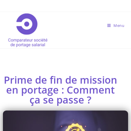
Menu
Prime de fin de mission
en portage : Comment
ça se passe ?