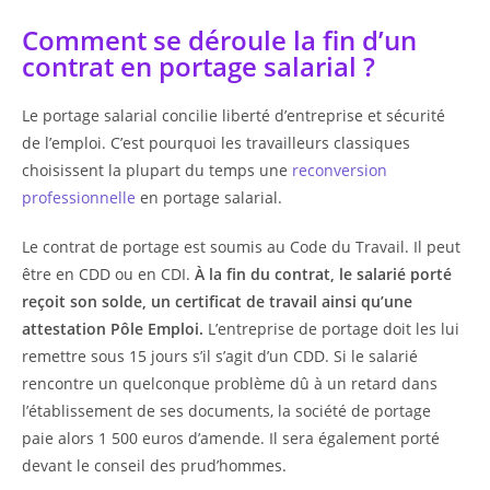
Comment se déroule la fin d’un
contrat en portage salarial ?
Le portage salarial concilie liberté d’entreprise et sécurité
de l’emploi. C’est pourquoi les travailleurs classiques
choisissent la plupart du temps une
reconversion
professionnelle
en portage salarial.
Le contrat de portage est soumis au Code du Travail. Il peut
être en CDD ou en CDI.
À la fin du contrat, le salarié porté
reçoit son solde, un certificat de travail ainsi qu’une
attestation Pôle Emploi.
L’entreprise de portage doit les lui
remettre sous 15 jours s’il s’agit d’un CDD. Si le salarié
rencontre un quelconque problème dû à un retard dans
l’établissement de ses documents, la société de portage
paie alors 1 500 euros d’amende. Il sera également porté
devant le conseil des prud’hommes.