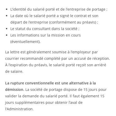
L’identité du salarié porté et de l’entreprise de portage ;
La date où le salarié porté a signé le contrat et son
départ de l’entreprise (conformément au préavis) ;
Le statut du consultant dans la société ;
Les informations sur la mission en cours
(éventuellement).
La lettre est généralement soumise à l’employeur par
courrier recommandé complété par un accusé de réception.
À l’expiration du préavis, le salarié porté reçoit son arriéré
de salaire.
La rupture conventionnelle est une alternative à la
démission
. La société de portage dispose de 15 jours pour
valider la demande du salarié porté. Il faut également 15
jours supplémentaires pour obtenir l’aval de
l’Administration.