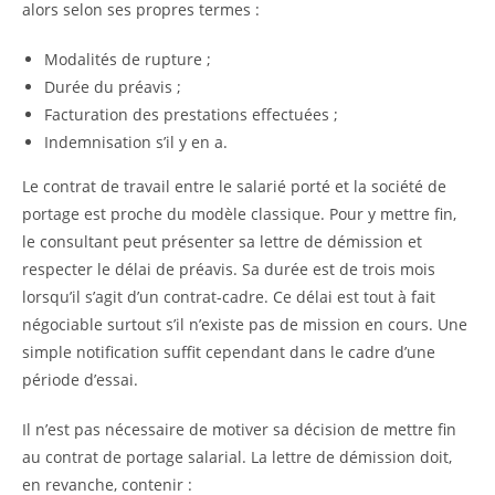
alors selon ses propres termes :
Modalités de rupture ;
Durée du préavis ;
Facturation des prestations effectuées ;
Indemnisation s’il y en a.
Le contrat de travail entre le salarié porté et la société de
portage est proche du modèle classique. Pour y mettre fin,
le consultant peut présenter sa lettre de démission et
respecter le délai de préavis. Sa durée est de trois mois
lorsqu’il s’agit d’un contrat-cadre. Ce délai est tout à fait
négociable surtout s’il n’existe pas de mission en cours. Une
simple notification suffit cependant dans le cadre d’une
période d’essai.
Il n’est pas nécessaire de motiver sa décision de mettre fin
au contrat de portage salarial. La lettre de démission doit,
en revanche, contenir :