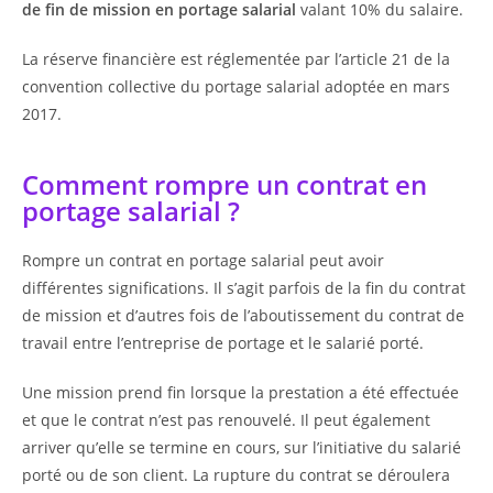
de fin de mission en portage salarial
valant 10% du salaire.
La réserve financière est réglementée par l’article 21 de la
convention collective du portage salarial adoptée en mars
2017.
Comment rompre un contrat en
portage salarial ?
Rompre un contrat en portage salarial peut avoir
différentes significations. Il s’agit parfois de la fin du contrat
de mission et d’autres fois de l’aboutissement du contrat de
travail entre l’entreprise de portage et le salarié porté.
Une mission prend fin lorsque la prestation a été effectuée
et que le contrat n’est pas renouvelé. Il peut également
arriver qu’elle se termine en cours, sur l’initiative du salarié
porté ou de son client. La rupture du contrat se déroulera