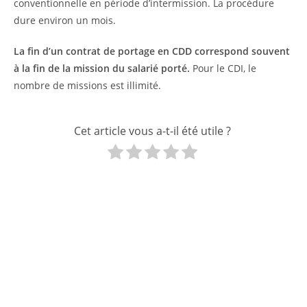
conventionnelle en période d’intermission. La procédure
dure environ un mois.
La fin d’un contrat de portage en CDD correspond souvent
à la fin de la mission du salarié porté.
Pour le CDI, le
nombre de missions est illimité.
Cet article vous a-t-il été utile ?