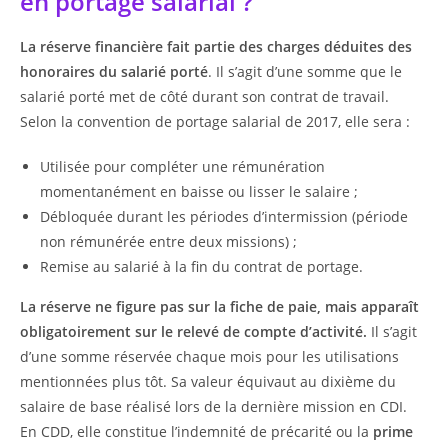
en portage salarial ?
La réserve financière fait partie des charges déduites des
honoraires du salarié porté
. Il s’agit d’une somme que le
salarié porté met de côté durant son contrat de travail.
Selon la convention de portage salarial de 2017, elle sera :
Utilisée pour compléter une rémunération
momentanément en baisse ou lisser le salaire ;
Débloquée durant les périodes d’intermission (période
non rémunérée entre deux missions) ;
Remise au salarié à la fin du contrat de portage.
La réserve ne figure pas sur la fiche de paie, mais apparaît
obligatoirement sur le relevé de compte d’activité.
Il s’agit
d’une somme réservée chaque mois pour les utilisations
mentionnées plus tôt. Sa valeur équivaut au dixième du
salaire de base réalisé lors de la dernière mission en CDI.
En CDD, elle constitue l’indemnité de précarité ou la
prime