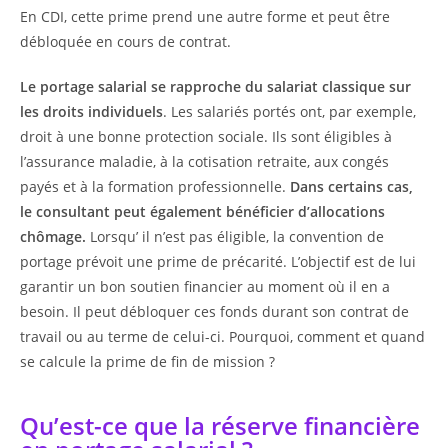
En CDI, cette prime prend une autre forme et peut être
débloquée en cours de contrat.
Le portage salarial se rapproche du salariat classique sur
les droits individuels
. Les salariés portés ont, par exemple,
droit à une bonne protection sociale. Ils sont éligibles à
l’assurance maladie, à la cotisation retraite, aux congés
payés et à la formation professionnelle.
Dans certains cas,
le consultant peut également bénéficier d’allocations
chômage.
Lorsqu’ il n’est pas éligible, la convention de
portage prévoit une prime de précarité. L’objectif est de lui
garantir un bon soutien financier au moment où il en a
besoin. Il peut débloquer ces fonds durant son contrat de
travail ou au terme de celui-ci. Pourquoi, comment et quand
se calcule la prime de fin de mission ?
Qu’est-ce que la réserve financière