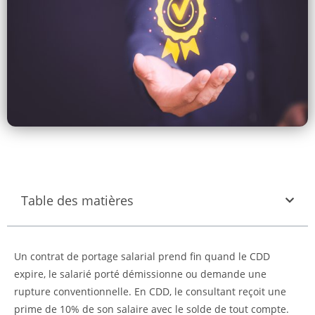
Table des matières
Un contrat de portage salarial prend fin quand le CDD
expire, le salarié porté démissionne ou demande une
rupture conventionnelle. En CDD, le consultant reçoit une
prime de 10% de son salaire avec le solde de tout compte.