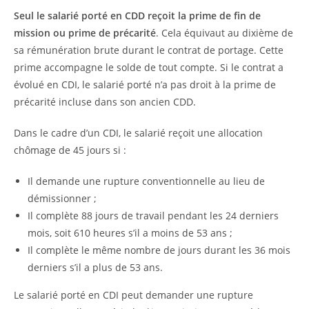
Seul le salarié porté en CDD reçoit la prime de fin de
mission ou prime de précarité
. Cela équivaut au dixième de
sa rémunération brute durant le contrat de portage. Cette
prime accompagne le solde de tout compte. Si le contrat a
évolué en CDI, le salarié porté n’a pas droit à la prime de
précarité incluse dans son ancien CDD.
Dans le cadre d’un CDI, le salarié reçoit une allocation
chômage de 45 jours si :
Il demande une rupture conventionnelle au lieu de
démissionner ;
Il complète 88 jours de travail pendant les 24 derniers
mois, soit 610 heures s’il a moins de 53 ans ;
Il complète le même nombre de jours durant les 36 mois
derniers s’il a plus de 53 ans.
Le salarié porté en CDI peut demander une rupture