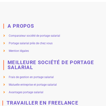
A PROPOS
Comparateur société de portage salarial
Portage salarial près de chez vous
Mention légales
MEILLEURE SOCIÉTÉ DE PORTAGE
SALARIAL
Frais de gestion en portage salarial
Mutuelle entreprise et portage salarial
Avantages portage salarial
TRAVAILLER EN FREELANCE