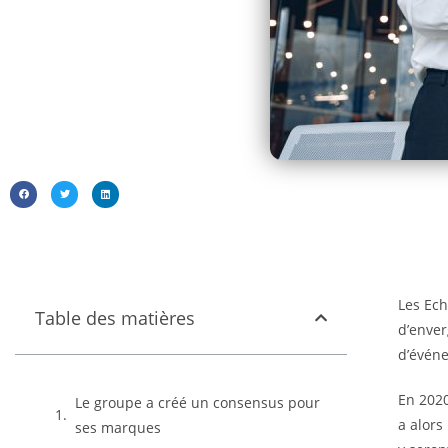
Les Ech
Table des matières
d’enver
d’événe
En 2020
Le groupe a créé un consensus pour
a alors
ses marques