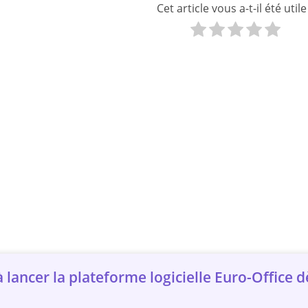
Cet article vous a-t-il été utile
lancer la plateforme logicielle Euro-Office d