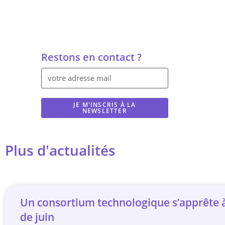
Restons en contact ?
JE M'INSCRIS À LA
NEWSLETTER
Plus d'actualités
Un consortium technologique s’apprête à 
de juin