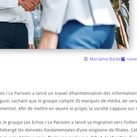
Mariama Balde
nove
os / Le Parisien a lancé un travail d’harmonisation des information
gure, sachant que le groupe compte 35 marques de média, de servi
mentiel. Afin de mettre en œuvre le projet, la société s’appuie sur 
, le groupe Les Echos / Le Parisien a lancé sa migration vers l’in
 hébergé les données fondamentales d’une vingtaine de filiales. 