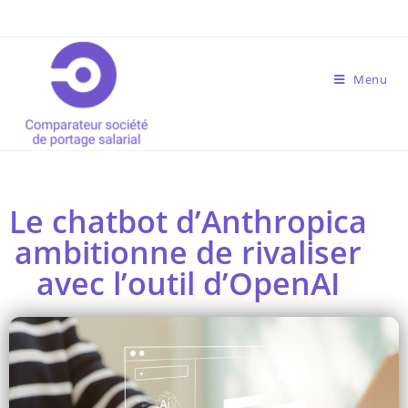
Menu
Le chatbot d’Anthropica
ambitionne de rivaliser
avec l’outil d’OpenAI