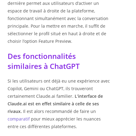
dernière permet aux utilisateurs d’activer un
espace de travail à droite de la plateforme,
fonctionnant simultanément avec la conversation
principale. Pour la mettre en marche, il suffit de
sélectionner le profil situé en haut à droite et de
choisir l’option Feature Preview.
Des fonctionnalités
similaires à ChatGPT
Si les utilisateurs ont déjà eu une expérience avec
Copilot, Gemini ou ChatGPT, ils trouveront
certainement Claude.ai familier.
L’interface de
Claude.ai est en effet similaire à celle de ses
rivaux.
Il est alors recommandé de faire un
comparatif
pour mieux apprécier les nuances
entre ces différentes plateformes.