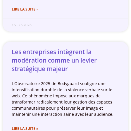
LIRE LA SUITE »
15 juin 2026
Les entreprises intègrent la
modération comme un levier
stratégique majeur
L’Observatoire 2025 de Bodyguard souligne une
intensification durable de la violence verbale sur le
web. Ce phénomène impose aux marques de
transformer radicalement leur gestion des espaces
communautaires pour préserver leur image et
maintenir une interaction saine avec leur audience.
LIRE LA SUITE »