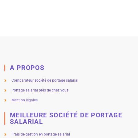
A PROPOS
Comparateur société de portage salarial
Portage salarial près de chez vous
Mention légales
MEILLEURE SOCIÉTÉ DE PORTAGE
SALARIAL
Frais de gestion en portage salarial