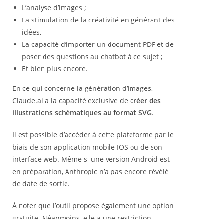
L’analyse d’images ;
La stimulation de la créativité en générant des
idées,
La capacité d’importer un document PDF et de
poser des questions au chatbot à ce sujet ;
Et bien plus encore.
En ce qui concerne la génération d’images,
Claude.ai a la capacité exclusive de
créer des
illustrations schématiques au format SVG
.
Il est possible d’accéder à cette plateforme par le
biais de son application mobile IOS ou de son
interface web. Même si une version Android est
en préparation, Anthropic n’a pas encore révélé
de date de sortie.
À noter que l’outil propose également une option
gratuite. Néanmoins, elle a une restriction