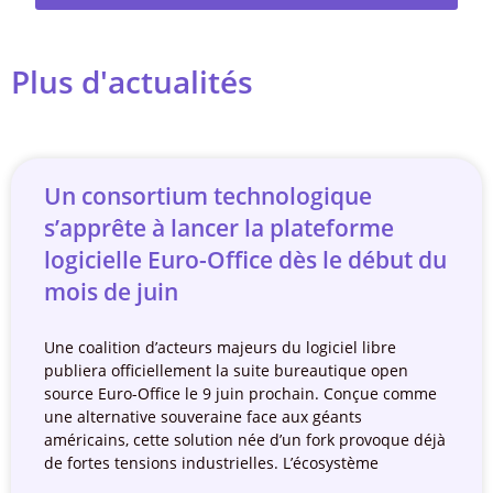
Plus d'actualités
Un consortium technologique
s’apprête à lancer la plateforme
logicielle Euro-Office dès le début du
mois de juin
Une coalition d’acteurs majeurs du logiciel libre
publiera officiellement la suite bureautique open
source Euro-Office le 9 juin prochain. Conçue comme
une alternative souveraine face aux géants
américains, cette solution née d’un fork provoque déjà
de fortes tensions industrielles. L’écosystème