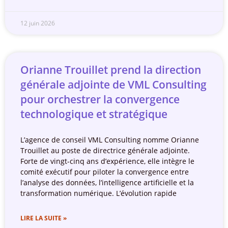
12 juin 2026
Orianne Trouillet prend la direction
générale adjointe de VML Consulting
pour orchestrer la convergence
technologique et stratégique
L’agence de conseil VML Consulting nomme Orianne
Trouillet au poste de directrice générale adjointe.
Forte de vingt-cinq ans d’expérience, elle intègre le
comité exécutif pour piloter la convergence entre
l’analyse des données, l’intelligence artificielle et la
transformation numérique. L’évolution rapide
LIRE LA SUITE »