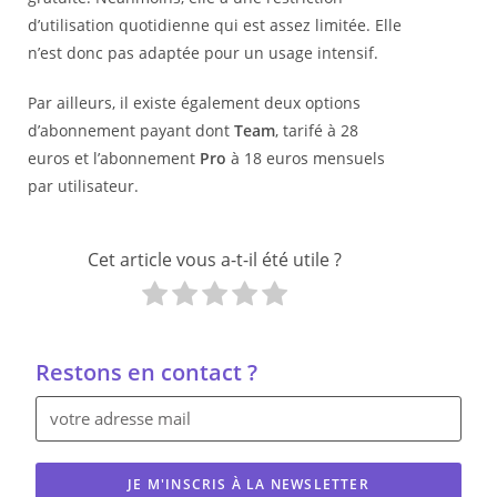
d’utilisation quotidienne qui est assez limitée. Elle
n’est donc pas adaptée pour un usage intensif.
Par ailleurs, il existe également deux options
d’abonnement payant dont
Team
, tarifé à 28
euros et l’abonnement
Pro
à 18 euros mensuels
par utilisateur.
Cet article vous a-t-il été utile ?
Restons en contact ?
JE M'INSCRIS À LA NEWSLETTER