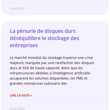
9 juin 2026
La pénurie de disques durs
déséquilibre le stockage des
entreprises
Le marché mondial du stockage traverse une crise
majeure, marquée par une raréfaction des disques
durs et SSD de haute capacité. Alors que les
infrastructures dédiées à l’intelligence artificielle
accaparent les volumes disponibles, les PME et
grandes entreprises subissent des
LIRE LA SUITE »
4 juin 2026