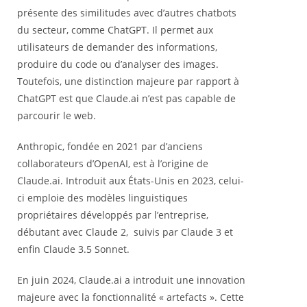
présente des similitudes avec d’autres chatbots
du secteur, comme ChatGPT. Il permet aux
utilisateurs de demander des informations,
produire du code ou d’analyser des images.
Toutefois, une distinction majeure par rapport à
ChatGPT est que Claude.ai n’est pas capable de
parcourir le web.
Anthropic, fondée en 2021 par d’anciens
collaborateurs d’OpenAI, est à l’origine de
Claude.ai. Introduit aux États-Unis en 2023, celui-
ci emploie des modèles linguistiques
propriétaires développés par l’entreprise,
débutant avec Claude 2, suivis par Claude 3 et
enfin Claude 3.5 Sonnet.
En juin 2024, Claude.ai a introduit une innovation
majeure avec la fonctionnalité « artefacts ». Cette