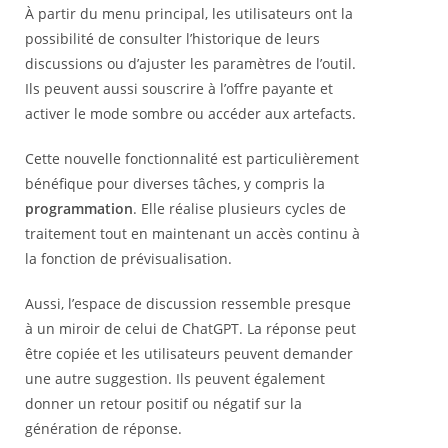
À partir du menu principal, les utilisateurs ont la
possibilité de consulter l’historique de leurs
discussions ou d’ajuster les paramètres de l’outil.
Ils peuvent aussi souscrire à l’offre payante et
activer le mode sombre ou accéder aux artefacts.
Cette nouvelle fonctionnalité est particulièrement
bénéfique pour diverses tâches, y compris la
programmation
. Elle réalise plusieurs cycles de
traitement tout en maintenant un accès continu à
la fonction de prévisualisation.
Aussi, l’espace de discussion ressemble presque
à un miroir de celui de ChatGPT. La réponse peut
être copiée et les utilisateurs peuvent demander
une autre suggestion. Ils peuvent également
donner un retour positif ou négatif sur la
génération de réponse.