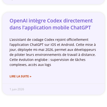
OpenAI intègre Codex directement
dans l’application mobile ChatGPT
L’assistant de codage Codex rejoint officiellement
l’application ChatGPT sur iOS et Android. Cette mise à
jour, déployée mi-mai 2026, permet aux développeurs
de piloter leurs environnements de travail à distance.
Cette évolution englobe : supervision de tâches
complexes, accès aux logs
LIRE LA SUITE »
1 juin 2026