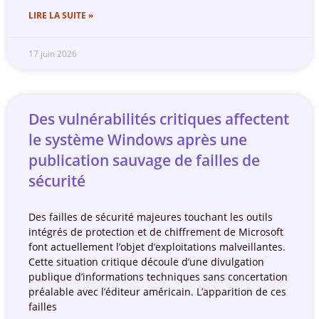
LIRE LA SUITE »
17 juin 2026
Des vulnérabilités critiques affectent
le système Windows après une
publication sauvage de failles de
sécurité
Des failles de sécurité majeures touchant les outils
intégrés de protection et de chiffrement de Microsoft
font actuellement l’objet d’exploitations malveillantes.
Cette situation critique découle d’une divulgation
publique d’informations techniques sans concertation
préalable avec l’éditeur américain. L’apparition de ces
failles