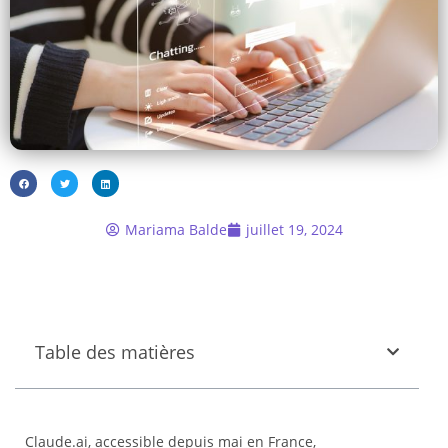
Mariama Balde
juillet 19, 2024
Table des matières
Claude.ai, accessible depuis mai en France,