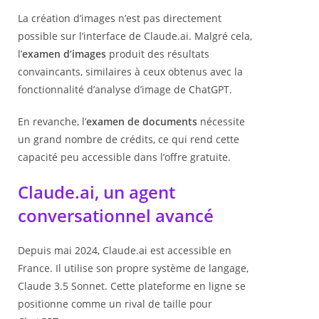
La création d’images n’est pas directement
possible sur l’interface de Claude.ai. Malgré cela,
l’
examen d’images
produit des résultats
convaincants, similaires à ceux obtenus avec la
fonctionnalité d’analyse d’image de ChatGPT.
En revanche, l’
examen de documents
nécessite
un grand nombre de crédits, ce qui rend cette
capacité peu accessible dans l’offre gratuite.
Claude.ai, un agent
conversationnel avancé
Depuis mai 2024, Claude.ai est accessible en
France. Il utilise son propre système de langage,
Claude 3.5 Sonnet. Cette plateforme en ligne se
positionne comme un rival de taille pour