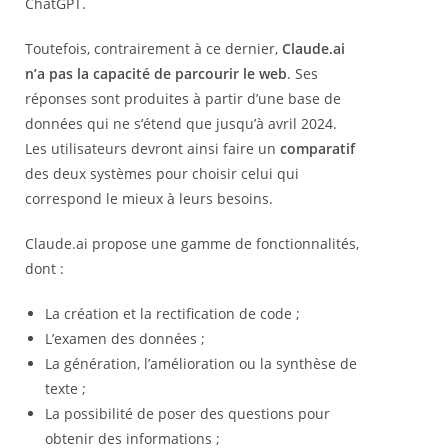
ChatGPT.
Toutefois, contrairement à ce dernier,
Claude.ai
n’a pas la capacité de parcourir le web
. Ses
réponses sont produites à partir d’une base de
données qui ne s’étend que jusqu’à avril 2024.
Les utilisateurs devront ainsi faire un
comparatif
des deux systèmes pour choisir celui qui
correspond le mieux à leurs besoins.
Claude.ai propose une gamme de fonctionnalités,
dont :
La création et la rectification de code ;
L’examen des données ;
La génération, l’amélioration ou la synthèse de
texte ;
La possibilité de poser des questions pour
obtenir des informations ;