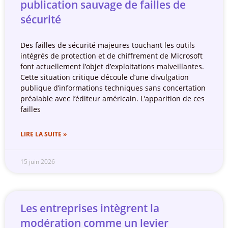
publication sauvage de failles de
sécurité
Des failles de sécurité majeures touchant les outils
intégrés de protection et de chiffrement de Microsoft
font actuellement l’objet d’exploitations malveillantes.
Cette situation critique découle d’une divulgation
publique d’informations techniques sans concertation
préalable avec l’éditeur américain. L’apparition de ces
failles
LIRE LA SUITE »
15 juin 2026
Les entreprises intègrent la
modération comme un levier