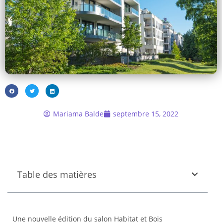
Mariama Balde
septembre 15, 2022
Table des matières
Une nouvelle édition du salon Habitat et Bois