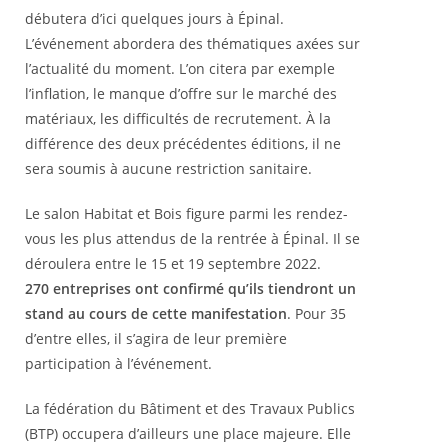
débutera d’ici quelques jours à Épinal.
L’événement abordera des thématiques axées sur
l’actualité du moment. L’on citera par exemple
l’inflation, le manque d’offre sur le marché des
matériaux, les difficultés de recrutement. À la
différence des deux précédentes éditions, il ne
sera soumis à aucune restriction sanitaire.
Le salon Habitat et Bois figure parmi les rendez-
vous les plus attendus de la rentrée à Épinal. Il se
déroulera entre le 15 et 19 septembre 2022.
270 entreprises ont confirmé qu’ils tiendront un
stand au cours de cette manifestation
. Pour 35
d’entre elles, il s’agira de leur première
participation à l’événement.
La fédération du Bâtiment et des Travaux Publics
(BTP) occupera d’ailleurs une place majeure. Elle