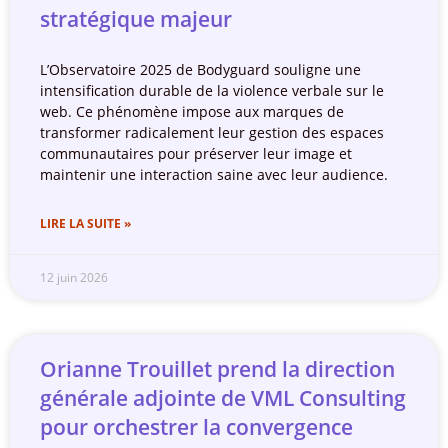
stratégique majeur
L’Observatoire 2025 de Bodyguard souligne une
intensification durable de la violence verbale sur le
web. Ce phénomène impose aux marques de
transformer radicalement leur gestion des espaces
communautaires pour préserver leur image et
maintenir une interaction saine avec leur audience.
LIRE LA SUITE »
12 juin 2026
Orianne Trouillet prend la direction
générale adjointe de VML Consulting
pour orchestrer la convergence