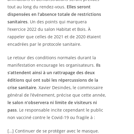
tout au long du rendez-vous.
Elles seront
dispensées en l’absence totale de restrictions
sanitaires
. Un des points qui marquera
l’exercice 2022 du salon Habitat et Bois. À
rappeler que celles de 2021 et de 2020 étaient
encadrées par le protocole sanitaire.
Le retour des conditions normales durant la
manifestation encourage les organisateurs.
Ils
s’attendent ainsi à un rattrapage des deux
éditions qui ont subi les répercussions de la
crise sanitaire
. Xavier Desindes, le commissaire
général de l’événement, précise que cette année,
le salon n’observera ni limite de visiteurs ni
pass
. Le responsable incite cependant le public
non vacciné contre le Covid-19 ou fragile à :
[…] Continuer de se protéger avec le masque.