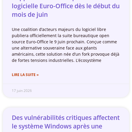
logicielle Euro-Office dès le début du
mois de juin
Une coalition d’acteurs majeurs du logiciel libre
publiera officiellement la suite bureautique open
source Euro-Office le 9 juin prochain. Conçue comme
une alternative souveraine face aux géants
américains, cette solution née d’un fork provoque déjà
de fortes tensions industrielles. L’écosystème
LIRE LA SUITE »
17 juin 2026
Des vulnérabilités critiques affectent
le système Windows après une