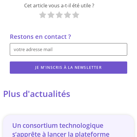
Cet article vous a-t-il été utile ?
Restons en contact ?
JE M'INSCRIS À LA NEWSLETTER
Plus d'actualités
Un consortium technologique
s’apprête à lancer la plateforme