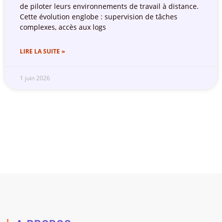
de piloter leurs environnements de travail à distance.
Cette évolution englobe : supervision de tâches
complexes, accès aux logs
LIRE LA SUITE »
1 juin 2026