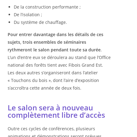
De la construction performante ;
De l’isolation ;
Du système de chauffage.
Pour entrer davantage dans les détails de ces
sujets, trois ensembles de séminaires
rythmeront le salon pendant toute sa durée
.
L’un d’entre eux se déroulera au stand que l’Office
national des forêts tient avec Fibois Grand Est.
Les deux autres s’organiseront dans l’atelier
« Touchons du bois », dont l’aire d’exposition
s’accroîtra cette année de deux fois.
Le salon sera à nouveau
complètement libre d’accès
Outre ces cycles de conférences, plusieurs
animations et démonstrations seront prévues