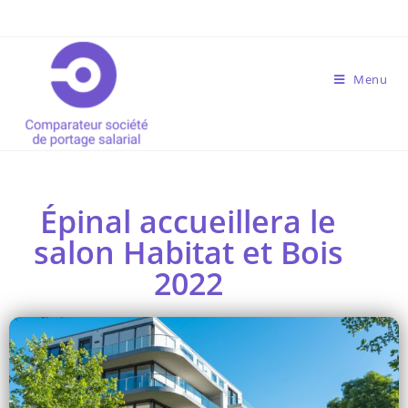
Menu
Épinal accueillera le
salon Habitat et Bois
2022