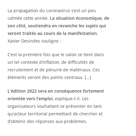
La propagation du coronavirus s’est un peu
calmée cette année.
La situation économique, de
son côté, soutiendra en revanche les sujets qui
seront traités au cours de la manifestation
.
Xavier Desindes souligne :
C’est la première fois que le salon se tient dans
un tel contexte d’inflation, de difficultés de
recrutement et de pénurie de matériaux. Ces
éléments seront des points centraux. […]
L’édition 2022 sera en conséquence fortement
orientée vers l’emploi
, explique-t-il. Les
organisateurs souhaitant se présenter en tant
qu’acteur territorial permettant de chercher et
d’obtenir des réponses aux problèmes.