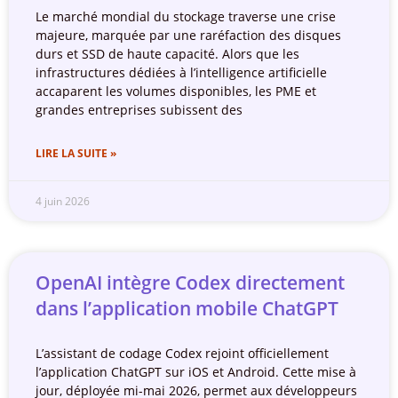
Le marché mondial du stockage traverse une crise
majeure, marquée par une raréfaction des disques
durs et SSD de haute capacité. Alors que les
infrastructures dédiées à l’intelligence artificielle
accaparent les volumes disponibles, les PME et
grandes entreprises subissent des
LIRE LA SUITE »
4 juin 2026
OpenAI intègre Codex directement
dans l’application mobile ChatGPT
L’assistant de codage Codex rejoint officiellement
l’application ChatGPT sur iOS et Android. Cette mise à
jour, déployée mi-mai 2026, permet aux développeurs