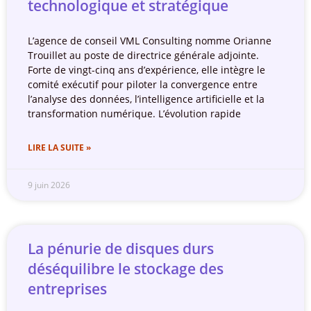
technologique et stratégique
L’agence de conseil VML Consulting nomme Orianne
Trouillet au poste de directrice générale adjointe.
Forte de vingt-cinq ans d’expérience, elle intègre le
comité exécutif pour piloter la convergence entre
l’analyse des données, l’intelligence artificielle et la
transformation numérique. L’évolution rapide
LIRE LA SUITE »
9 juin 2026
La pénurie de disques durs
déséquilibre le stockage des
entreprises