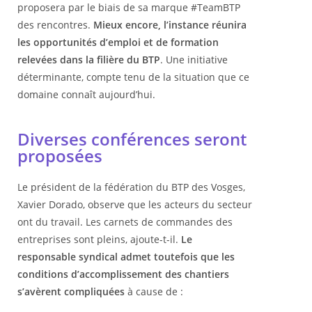
proposera par le biais de sa marque #TeamBTP
des rencontres.
Mieux encore, l’instance réunira
les opportunités d’emploi et de formation
relevées dans la filière du BTP
. Une initiative
déterminante, compte tenu de la situation que ce
domaine connaît aujourd’hui.
Diverses conférences seront
proposées
Le président de la fédération du BTP des Vosges,
Xavier Dorado, observe que les acteurs du secteur
ont du travail. Les carnets de commandes des
entreprises sont pleins, ajoute-t-il.
Le
responsable syndical admet toutefois que les
conditions d’accomplissement des chantiers
s’avèrent compliquées
à cause de :