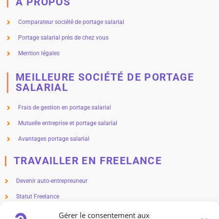
A PROPOS
Comparateur société de portage salarial
Portage salarial près de chez vous
Mention légales
MEILLEURE SOCIÉTÉ DE PORTAGE
SALARIAL
Frais de gestion en portage salarial
Mutuelle entreprise et portage salarial
Avantages portage salarial
TRAVAILLER EN FREELANCE
Devenir auto-entrepreuneur
Statut Freelance
Métier en freelance
Gérer le consentement aux