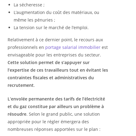
La sécheresse ;
L’augmentation du coût des matériaux, ou
même les pénuries ;
La tension sur le marché de l’emploi.
Relativement à ce dernier point, le recours aux
professionnels en
portage salarial immobilier
est
envisageable pour les entreprises du secteur.
Cette solution permet de s’appuyer sur
l’expertise de ces travailleurs tout en évitant les
contraintes fiscales et administratives du
recrutement
.
L’envolée permanente des tarifs de l’électricité
et du gaz constitue par ailleurs un problème à
résoudre
. Selon le grand public, une solution
appropriée pour le régler émergera des
nombreuses réponses apportées sur le plan :