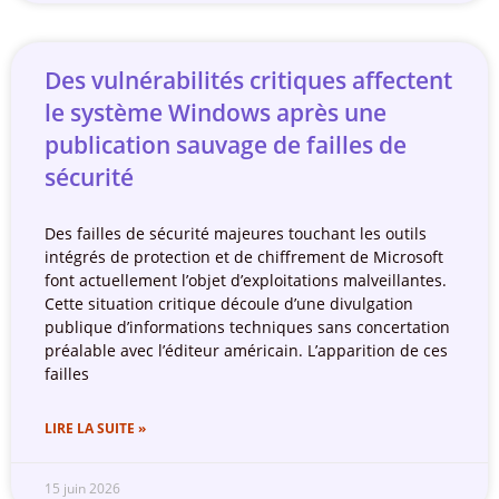
Des vulnérabilités critiques affectent
le système Windows après une
publication sauvage de failles de
sécurité
Des failles de sécurité majeures touchant les outils
intégrés de protection et de chiffrement de Microsoft
font actuellement l’objet d’exploitations malveillantes.
Cette situation critique découle d’une divulgation
publique d’informations techniques sans concertation
préalable avec l’éditeur américain. L’apparition de ces
failles
LIRE LA SUITE »
15 juin 2026