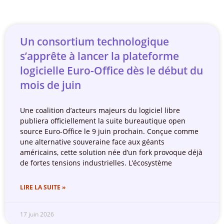
Un consortium technologique
s’apprête à lancer la plateforme
logicielle Euro-Office dès le début du
mois de juin
Une coalition d’acteurs majeurs du logiciel libre
publiera officiellement la suite bureautique open
source Euro-Office le 9 juin prochain. Conçue comme
une alternative souveraine face aux géants
américains, cette solution née d’un fork provoque déjà
de fortes tensions industrielles. L’écosystème
LIRE LA SUITE »
17 juin 2026