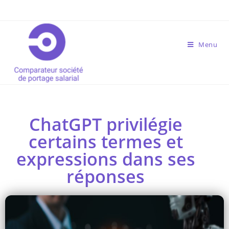
Menu
ChatGPT privilégie
certains termes et
expressions dans ses
réponses