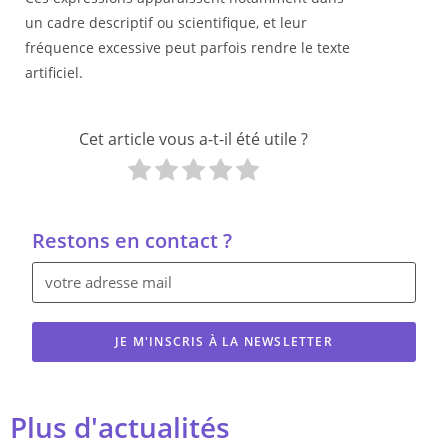
un cadre descriptif ou scientifique, et leur
fréquence excessive peut parfois rendre le texte
artificiel.
Cet article vous a-t-il été utile ?
Restons en contact ?
JE M'INSCRIS À LA NEWSLETTER
Plus d'actualités