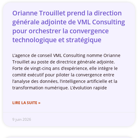
Orianne Trouillet prend la direction
générale adjointe de VML Consulting
pour orchestrer la convergence
technologique et stratégique
L’agence de conseil VML Consulting nomme Orianne
Trouillet au poste de directrice générale adjointe.
Forte de vingt-cinq ans d’expérience, elle intègre le
comité exécutif pour piloter la convergence entre
l’analyse des données, l’intelligence artificielle et la
transformation numérique. L’évolution rapide
LIRE LA SUITE »
9 juin 2026