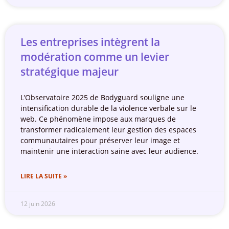
Les entreprises intègrent la
modération comme un levier
stratégique majeur
L’Observatoire 2025 de Bodyguard souligne une
intensification durable de la violence verbale sur le
web. Ce phénomène impose aux marques de
transformer radicalement leur gestion des espaces
communautaires pour préserver leur image et
maintenir une interaction saine avec leur audience.
LIRE LA SUITE »
12 juin 2026