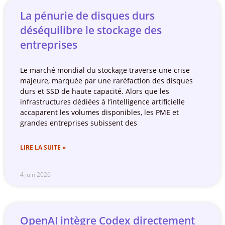
La pénurie de disques durs
déséquilibre le stockage des
entreprises
Le marché mondial du stockage traverse une crise
majeure, marquée par une raréfaction des disques
durs et SSD de haute capacité. Alors que les
infrastructures dédiées à l’intelligence artificielle
accaparent les volumes disponibles, les PME et
grandes entreprises subissent des
LIRE LA SUITE »
4 juin 2026
OpenAI intègre Codex directement