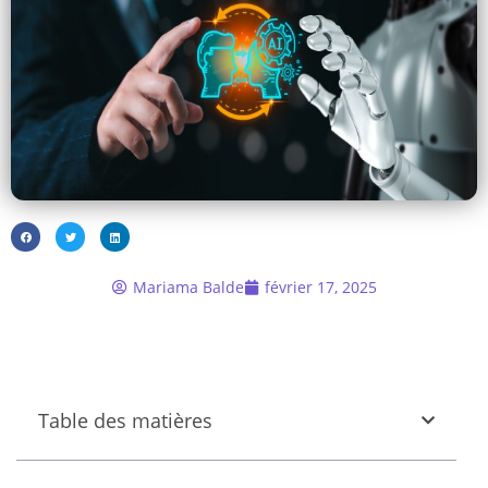
Mariama Balde
février 17, 2025
Table des matières