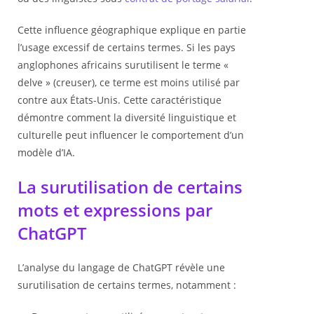
Cette influence géographique explique en partie
l’usage excessif de certains termes. Si les pays
anglophones africains surutilisent le terme «
delve » (creuser), ce terme est moins utilisé par
contre aux États-Unis. Cette caractéristique
démontre comment la diversité linguistique et
culturelle peut influencer le comportement d’un
modèle d’IA.
La surutilisation de certains
mots et expressions par
ChatGPT
L’analyse du langage de ChatGPT révèle une
surutilisation de certains termes, notamment :