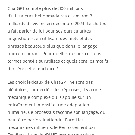
ChatGPT compte plus de 300 millions
d’utilisateurs hebdomadaires et environ 3
milliards de visites en décembre 2024. Le chatbot
a fait parler de lui pour ses particularités
linguistiques, en utilisant des mots et des
phrases beaucoup plus que dans le langage
humain courant. Pour quelles raisons certains
termes sont-ils surutilisés et quels sont les motifs
derrière cette tendance ?
Les choix lexicaux de ChatGPT ne sont pas
aléatoires, car derrière les réponses, il y a une
mécanique complexe qui s’appuie sur un
entraînement intensif et une adaptation
humaine. Ce processus façonne son langage, qui
peut être parfois inattendu. Parmi les
mécanismes influents, le Renforcement par
Feedback Humain (RLHF) occupe une place