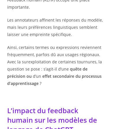
importante.
Les annotateurs affinent les réponses du modèle,
mais leurs préférences linguistiques semblent
laisser une empreinte spécifique.
Ainsi, certains termes ou expressions reviennent
fréquemment, parfois dû aux usages régionaux.
Avec la surexploitation de certaines tournures, la
question se pose : s’agit-il d’une
quête de
précision ou
d’un
effet secondaire du processus
d’apprentissage
?
L’impact du feedback
humain sur les modèles de