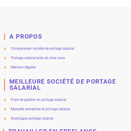
A PROPOS
Comparateur société de portage salarial
Portage salarial près de chez vous
Mention légales
MEILLEURE SOCIÉTÉ DE PORTAGE
SALARIAL
Frais de gestion en portage salarial
Mutuelle entreprise et portage salarial
Avantages portage salarial