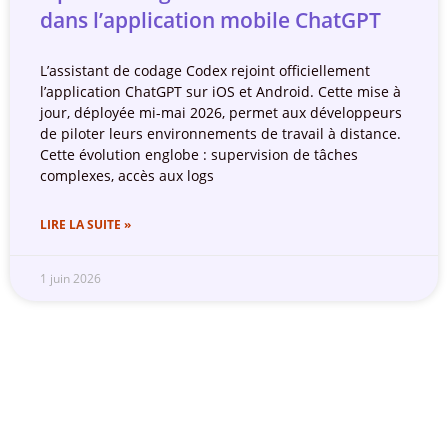
dans l’application mobile ChatGPT
L’assistant de codage Codex rejoint officiellement
l’application ChatGPT sur iOS et Android. Cette mise à
jour, déployée mi-mai 2026, permet aux développeurs
de piloter leurs environnements de travail à distance.
Cette évolution englobe : supervision de tâches
complexes, accès aux logs
LIRE LA SUITE »
1 juin 2026