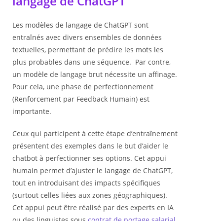
langage de ChatGPT
Les modèles de langage de ChatGPT sont
entraînés avec divers ensembles de données
textuelles, permettant de prédire les mots les
plus probables dans une séquence. Par contre,
un modèle de langage brut nécessite un affinage.
Pour cela, une phase de perfectionnement
(Renforcement par Feedback Humain) est
importante.
Ceux qui participent à cette étape d’entraînement
présentent des exemples dans le but d’aider le
chatbot à perfectionner ses options. Cet appui
humain permet d’ajuster le langage de ChatGPT,
tout en introduisant des impacts spécifiques
(surtout celles liées aux zones géographiques).
Cet appui peut être réalisé par des experts en IA
ou des linguistes sous
contrat de portage salarial
.