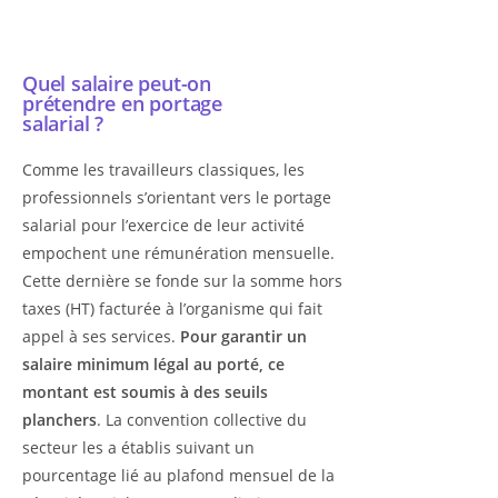
Quel salaire peut-on
prétendre en portage
salarial ?
Comme les travailleurs classiques, les
professionnels s’orientant vers le portage
salarial pour l’exercice de leur activité
empochent une rémunération mensuelle.
Cette dernière se fonde sur la somme hors
taxes (HT) facturée à l’organisme qui fait
appel à ses services.
Pour garantir un
salaire minimum légal au porté, ce
montant est soumis à des seuils
planchers
. La convention collective du
secteur les a établis suivant un
pourcentage lié au plafond mensuel de la