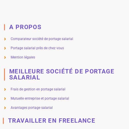
A PROPOS
Comparateur société de portage salarial
Portage salarial près de chez vous
Mention légales
MEILLEURE SOCIÉTÉ DE PORTAGE
SALARIAL
Frais de gestion en portage salarial
Mutuelle entreprise et portage salarial
Avantages portage salarial
TRAVAILLER EN FREELANCE