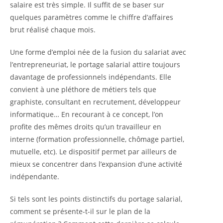
salaire est très simple. Il suffit de se baser sur
quelques paramètres comme le chiffre d’affaires
brut réalisé chaque mois.
Une forme d’emploi née de la fusion du salariat avec
l’entrepreneuriat, le portage salarial attire toujours
davantage de professionnels indépendants. Elle
convient à une pléthore de métiers tels que
graphiste, consultant en recrutement, développeur
informatique… En recourant à ce concept, l’on
profite des mêmes droits qu’un travailleur en
interne (formation professionnelle, chômage partiel,
mutuelle, etc).
Le dispositif permet par ailleurs de
mieux se concentrer dans l’expansion d’une activité
indépendante.
Si tels sont les points distinctifs du portage salarial,
comment se présente-t-il sur le plan de la