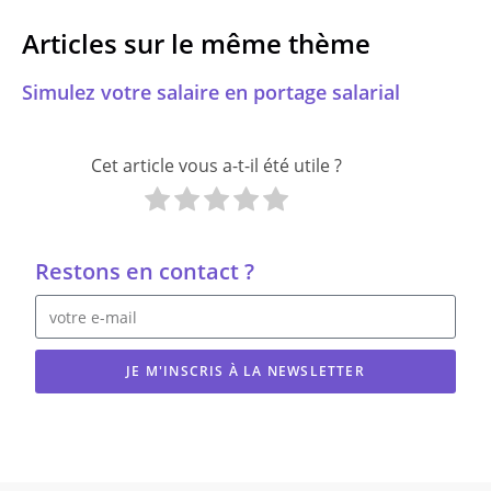
Articles sur le même thème
Simulez votre salaire en portage salarial
Cet article vous a-t-il été utile ?
Restons en contact ?
JE M'INSCRIS À LA NEWSLETTER