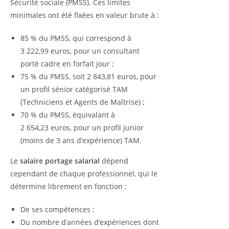
Sécurité sociale (PMSS). Ces limites
minimales ont été fixées en valeur brute à :
85 % du PMSS, qui correspond à
3 222,99 euros, pour un consultant
porté cadre en forfait jour ;
75 % du PMSS, soit 2 843,81 euros, pour
un profil sénior catégorisé TAM
(Techniciens et Agents de Maîtrise) ;
70 % du PMSS, équivalant à
2 654,23 euros, pour un profil junior
(moins de 3 ans d’expérience) TAM.
Le
salaire portage salarial
dépend
cependant de chaque professionnel, qui le
détermine librement en fonction :
De ses compétences ;
Du nombre d’années d’expériences dont