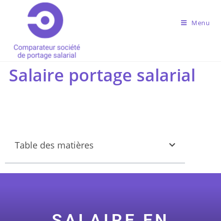
Menu
Salaire portage salarial
Table des matières
SALAIRE EN