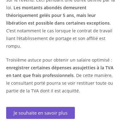
loi.
Les montants abondés demeurent
théoriquement gelés pour 5 ans, mais leur
libération est possible dans certaines exceptions
.
C’est notamment le cas lorsque le contrat de travail
liant l’établissement de portage et son affilié est
rompu.
Troisième astuce pour obtenir un salaire optimisé :
enregistrer certaines dépenses assujetties à la TVA
en tant que frais professionnels
. De cette manière,
le consultant porté pourra se voir restituer toute ou
partie de la TVA dont il est acquitté.
Je souhaite en savoir plus