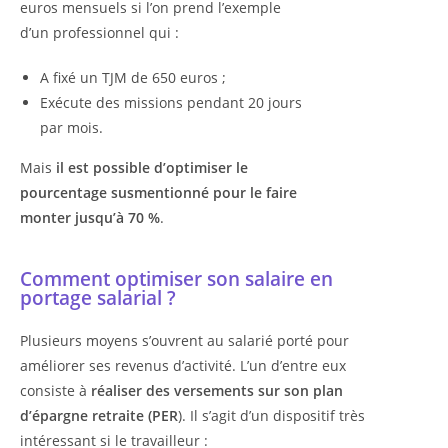
euros mensuels si l’on prend l’exemple
d’un professionnel qui :
A fixé un TJM de 650 euros ;
Exécute des missions pendant 20 jours
par mois.
Mais
il est possible d’optimiser le
pourcentage susmentionné pour le faire
monter jusqu’à 70 %
.
Comment optimiser son salaire en
portage salarial ?
Plusieurs moyens s’ouvrent au salarié porté pour
améliorer ses revenus d’activité. L’un d’entre eux
consiste à
réaliser des versements sur son
plan
d’épargne retraite (PER
). Il s’agit d’un dispositif très
intéressant si le travailleur :