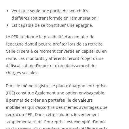
Veut que seule une partie de son chiffre
d’affaires soit transformée en rémunération ;
Est capable de se constituer une épargne.
Le PER lui donne la possibilité d’accumuler de
l’épargne dont il pourra profiter lors de sa retraite.
Celle-ci sera à ce moment convertie en capital ou en
rente. Les montants y afférents feront l’objet d’une
défiscalisation d’impôt et d’un abaissement de
charges sociales.
Dans le même registre, le plan d’épargne entreprise
(PEE) constitue également une option envisageable.
Il permet de
créer un portefeuille de valeurs
mobilières
qui s’assortira des mêmes avantages que
ceux d’un PER. Dans cette solution, le versement
supplémentaire de l’entreprise est exempté d’impôt
sur le revenu. Ceci pendant une durée définie par la