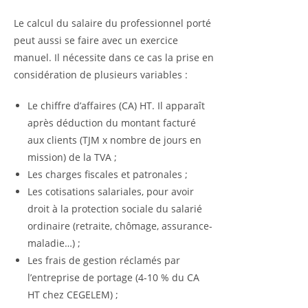
Le calcul du salaire du professionnel porté
peut aussi se faire avec un exercice
manuel. Il nécessite dans ce cas la prise en
considération de plusieurs variables :
Le chiffre d’affaires (CA) HT. Il apparaît
après déduction du montant facturé
aux clients (TJM x nombre de jours en
mission) de la TVA ;
Les charges fiscales et patronales ;
Les cotisations salariales, pour avoir
droit à la protection sociale du salarié
ordinaire (retraite, chômage, assurance-
maladie…) ;
Les frais de gestion réclamés par
l’entreprise de portage (4-10 % du CA
HT chez CEGELEM) ;