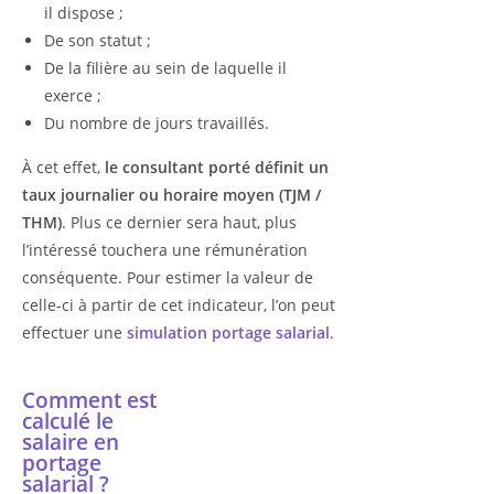
il dispose ;
De son statut ;
De la filière au sein de laquelle il
exerce ;
Du nombre de jours travaillés.
À cet effet,
le consultant porté définit un
taux journalier ou horaire moyen (TJM /
THM)
. Plus ce dernier sera haut, plus
l’intéressé touchera une rémunération
conséquente. Pour estimer la valeur de
celle-ci à partir de cet indicateur, l’on peut
effectuer une
simulation portage salarial
.
Comment est
calculé le
salaire en
portage
salarial ?