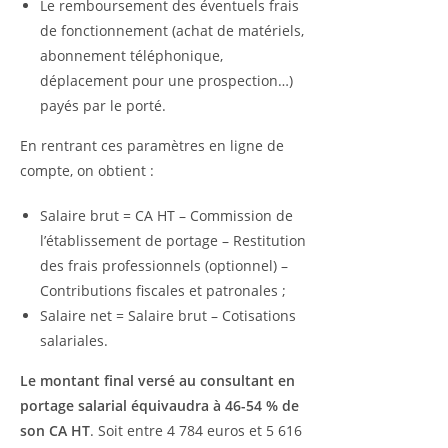
Le remboursement des éventuels frais
de fonctionnement (achat de matériels,
abonnement téléphonique,
déplacement pour une prospection…)
payés par le porté.
En rentrant ces paramètres en ligne de
compte, on obtient :
Salaire brut = CA HT – Commission de
l’établissement de portage – Restitution
des frais professionnels (optionnel) –
Contributions fiscales et patronales ;
Salaire net = Salaire brut – Cotisations
salariales.
Le montant final versé au consultant en
portage salarial équivaudra à 46-54 % de
son CA HT
. Soit entre 4 784 euros et 5 616