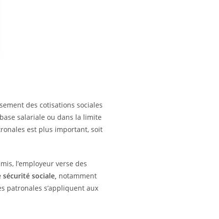
sement des cotisations sociales
base salariale ou dans la limite
ronales est plus important, soit
umis, l’employeur verse des
sécurité sociale,
notamment
es patronales s’appliquent aux