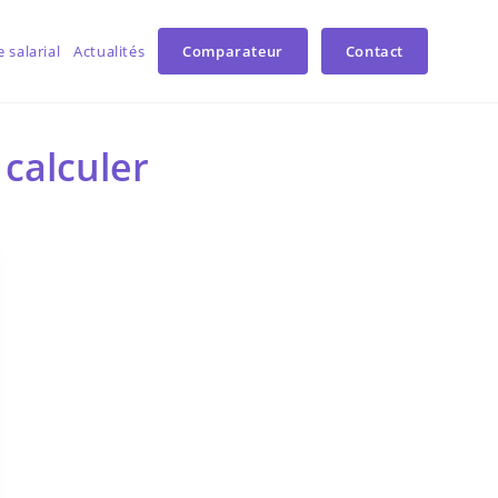
 salarial
Actualités
Comparateur
Contact
calculer