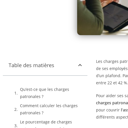
Les charges patr
Table des matières
de ses employés.
d’un plafond. Pa
entre 22 et 42 %
Qu’est-ce que les charges
Pour aider ses s
patronales ?
charges patrona
Comment calculer les charges
pour couvrir
l’a
patronales ?
différents aspec
Le pourcentage de charges