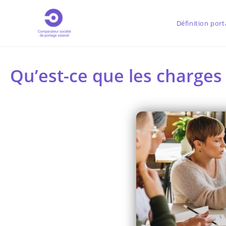
Définition port
Qu’est-ce que les charges