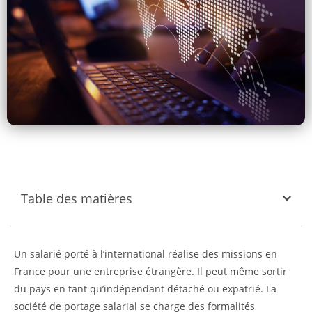
Table des matières
Un salarié porté à l’international réalise des missions en
France pour une entreprise étrangère. Il peut même sortir
du pays en tant qu’indépendant détaché ou expatrié. La
société de portage salarial se charge des formalités