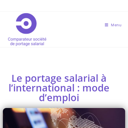
Menu
Le portage salarial à
l’international : mode
d’emploi