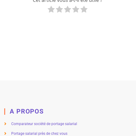
A PROPOS
Comparateur société de portage salarial
Portage salarial près de chez vous