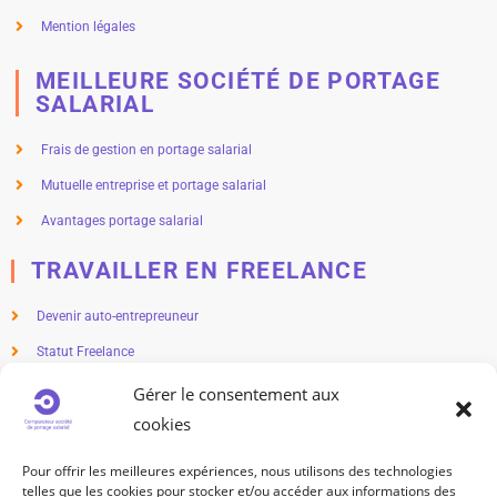
Mention légales
MEILLEURE SOCIÉTÉ DE PORTAGE
SALARIAL
Frais de gestion en portage salarial
Mutuelle entreprise et portage salarial
Avantages portage salarial
TRAVAILLER EN FREELANCE
Devenir auto-entrepreuneur
Statut Freelance
Métier en freelance
Gérer le consentement aux
cookies
Freelance salaire
Freelance impôts
Pour offrir les meilleures expériences, nous utilisons des technologies
telles que les cookies pour stocker et/ou accéder aux informations des