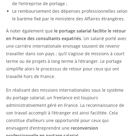
de l’entreprise de portage ;
Le remboursement des dépenses professionnelles selon
le barème fixé par le ministère des Affaires étrangères.
À noter également que
le portage salarial facilite le retour
en France des consultants expatriés
. Un salarié porté avec
une carrière internationale envisage souvent de revenir
travailler dans son pays ; qu’il s’agisse de missions à court
terme ou de projets à long terme à l’étranger. Le portage
simplifie alors le processus de retour pour ceux qui ont
travaillé hors de France.
En réalisant des missions internationales sous le système
du portage salarial, un freelance est toujours
administrativement géré en France. La reconnaissance de
son travail accompli à l’étranger est ainsi facilitée. Cela
constitue d’ailleurs une opportunité pour ceux qui
envisagent d’entreprendre une
reconversion
professionnelle en portage salarial.