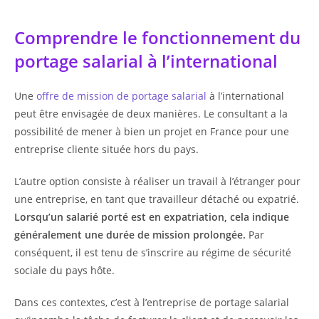
Comprendre le fonctionnement du
portage salarial à l’international
Une
offre de mission de portage salarial
à l’international
peut être envisagée de deux manières. Le consultant a la
possibilité de mener à bien un projet en France pour une
entreprise cliente située hors du pays.
L’autre option consiste à réaliser un travail à l’étranger pour
une entreprise, en tant que travailleur détaché ou expatrié.
Lorsqu’un salarié porté est en expatriation, cela indique
généralement une durée de mission prolongée.
Par
conséquent, il est tenu de s’inscrire au régime de sécurité
sociale du pays hôte.
Dans ces contextes, c’est à l’entreprise de portage salarial