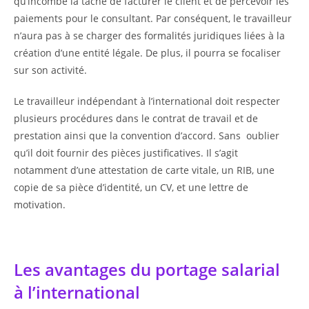
qu’incombe la tâche de facturer le client et de percevoir les
paiements pour le consultant. Par conséquent, le travailleur
n’aura pas à se charger des formalités juridiques liées à la
création d’une entité légale. De plus, il pourra se focaliser
sur son activité.
Le travailleur indépendant à l’international doit respecter
plusieurs procédures dans le contrat de travail et de
prestation ainsi que la convention d’accord. Sans oublier
qu’il doit fournir des pièces justificatives. Il s’agit
notamment d’une attestation de carte vitale, un RIB, une
copie de sa pièce d’identité, un CV, et une lettre de
motivation.
Les avantages du portage salarial
à l’international