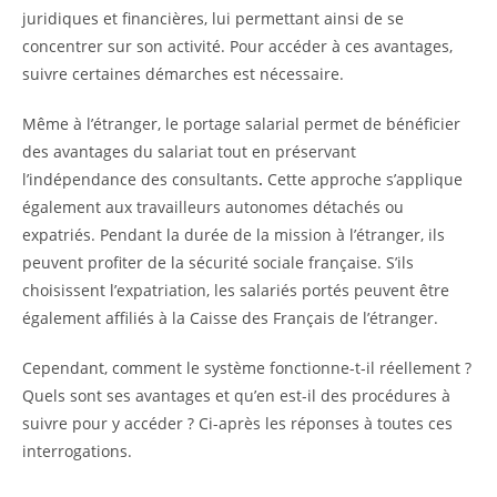
juridiques et financières, lui permettant ainsi de se
concentrer sur son activité. Pour accéder à ces avantages,
suivre certaines démarches est nécessaire.
Même à l’étranger, le portage salarial permet de bénéficier
des avantages du salariat tout en préservant
l’indépendance des consultants
.
Cette approche s’applique
également aux travailleurs autonomes détachés ou
expatriés. Pendant la durée de la mission à l’étranger, ils
peuvent profiter de la sécurité sociale française. S’ils
choisissent l’expatriation, les salariés portés peuvent être
également affiliés à la Caisse des Français de l’étranger.
Cependant, comment le système fonctionne-t-il réellement ?
Quels sont ses avantages et qu’en est-il des procédures à
suivre pour y accéder ? Ci-après les réponses à toutes ces
interrogations.