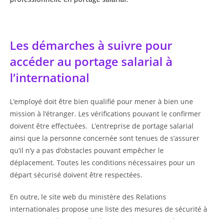
Les démarches à suivre pour
accéder au portage salarial à
l’international
L’employé doit être bien qualifié pour mener à bien une
mission à l’étranger. Les vérifications pouvant le confirmer
doivent être effectuées. L’entreprise de portage salarial
ainsi que la personne concernée sont tenues de s’assurer
qu’il n’y a pas d’obstacles pouvant empêcher le
déplacement. Toutes les conditions nécessaires pour un
départ sécurisé doivent être respectées.
En outre, le site web du ministère des Relations
internationales propose une liste des mesures de sécurité à