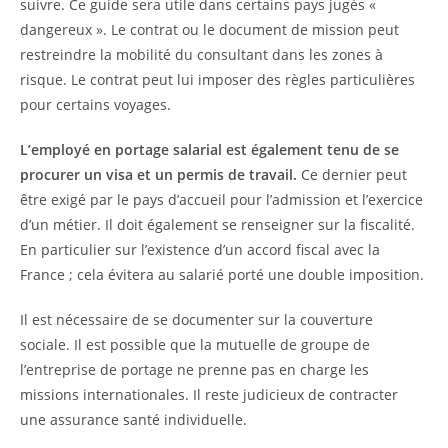
suivre. Ce guide sera utile dans certains pays jugés «
dangereux ». Le contrat ou le document de mission peut
restreindre la mobilité du consultant dans les zones à
risque. Le contrat peut lui imposer des règles particulières
pour certains voyages.
L’employé en portage salarial est également tenu de se
procurer un visa et un permis de travail.
Ce dernier peut
être exigé par le pays d’accueil pour l’admission et l’exercice
d’un métier. Il doit également se renseigner sur la fiscalité.
En particulier sur l’existence d’un accord fiscal avec la
France ; cela évitera au salarié porté une double imposition.
Il est nécessaire de se documenter sur la couverture
sociale. Il est possible que la mutuelle de groupe de
l’entreprise de portage ne prenne pas en charge les
missions internationales. Il reste judicieux de contracter
une assurance santé individuelle.