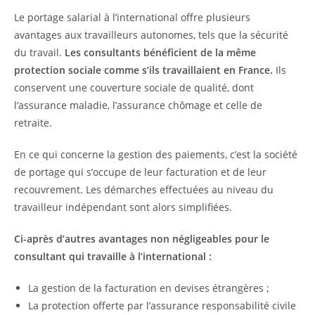
Le portage salarial à l’international offre plusieurs
avantages aux travailleurs autonomes, tels que la sécurité
du travail.
Les consultants bénéficient de la même
protection sociale comme s’ils travaillaient en France.
Ils
conservent une couverture sociale de qualité, dont
l’assurance maladie, l’assurance chômage et celle de
retraite.
En ce qui concerne la gestion des paiements, c’est la société
de portage qui s’occupe de leur facturation et de leur
recouvrement. Les démarches effectuées au niveau du
travailleur indépendant sont alors simplifiées.
Ci-après d’autres avantages non négligeables pour le
consultant qui travaille à l’international :
La gestion de la facturation en devises étrangères ;
La protection offerte par l’assurance responsabilité civile