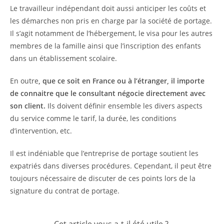
Le travailleur indépendant doit aussi anticiper les coûts et
les démarches non pris en charge par la société de portage.
Il s’agit notamment de l’hébergement, le visa pour les autres
membres de la famille ainsi que l’inscription des enfants
dans un établissement scolaire.
En outre
, que ce soit en France ou à l’étranger, il importe
de connaitre que le consultant négocie directement avec
son client.
Ils doivent définir ensemble les divers aspects
du service comme le tarif, la durée, les conditions
d’intervention, etc.
Il est indéniable que l’entreprise de portage soutient les
expatriés dans diverses procédures. Cependant, il peut être
toujours nécessaire de discuter de ces points lors de la
signature du contrat de portage.
Cet article vous a-t-il été utile ?