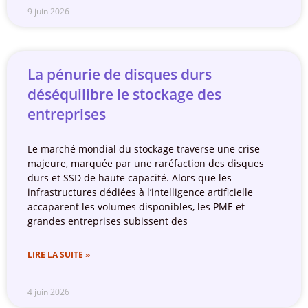
9 juin 2026
La pénurie de disques durs
déséquilibre le stockage des
entreprises
Le marché mondial du stockage traverse une crise
majeure, marquée par une raréfaction des disques
durs et SSD de haute capacité. Alors que les
infrastructures dédiées à l’intelligence artificielle
accaparent les volumes disponibles, les PME et
grandes entreprises subissent des
LIRE LA SUITE »
4 juin 2026