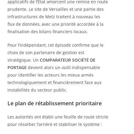
applicatifs de l’État amorcent une remise en route
prudente. Le site de Versailles et une partie des
infrastructures de Metz traitent à nouveau les
flux de données, avec une priorité accordée à la
finalisation des bilans financiers locaux.
Pour l’indépendant, cet épisode confirme que le
choix de son partenaire de gestion est
stratégique. Un
COMPARATEUR SOCIÉTÉ DE
PORTAGE
devient alors un outil indispensable
pour identifier les acteurs les mieux armés
technologiquement et financièrement face aux
instabilités du secteur public.
Le plan de rétablissement prioritaire
Les autorités ont établi une feuille de route stricte
pour résorber l’arriéré et stabiliser le système :