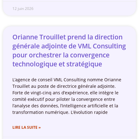
12 juin 2026
Orianne Trouillet prend la direction
générale adjointe de VML Consulting
pour orchestrer la convergence
technologique et stratégique
L’agence de conseil VML Consulting nomme Orianne
Trouillet au poste de directrice générale adjointe.
Forte de vingt-cinq ans d’expérience, elle intègre le
comité exécutif pour piloter la convergence entre
l’analyse des données, l’intelligence artificielle et la
transformation numérique. L’évolution rapide
LIRE LA SUITE »