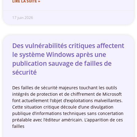
LIRE LA SUITE »
17 juin 2026
Des vulnérabilités critiques affectent
le système Windows après une
publication sauvage de failles de
sécurité
Des failles de sécurité majeures touchant les outils
intégrés de protection et de chiffrement de Microsoft
font actuellement l’objet d’exploitations malveillantes.
Cette situation critique découle d’une divulgation
publique d’informations techniques sans concertation
préalable avec l’éditeur américain. L’apparition de ces
failles