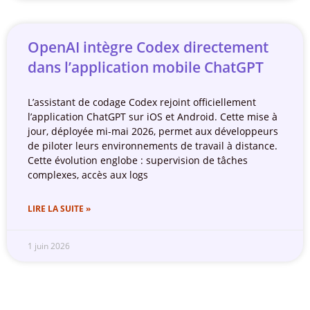
OpenAI intègre Codex directement
dans l’application mobile ChatGPT
L’assistant de codage Codex rejoint officiellement
l’application ChatGPT sur iOS et Android. Cette mise à
jour, déployée mi-mai 2026, permet aux développeurs
de piloter leurs environnements de travail à distance.
Cette évolution englobe : supervision de tâches
complexes, accès aux logs
LIRE LA SUITE »
1 juin 2026