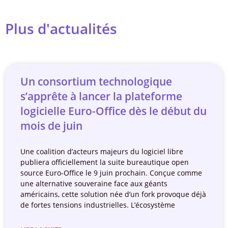
Plus d'actualités
Un consortium technologique
s’apprête à lancer la plateforme
logicielle Euro-Office dès le début du
mois de juin
Une coalition d’acteurs majeurs du logiciel libre
publiera officiellement la suite bureautique open
source Euro-Office le 9 juin prochain. Conçue comme
une alternative souveraine face aux géants
américains, cette solution née d’un fork provoque déjà
de fortes tensions industrielles. L’écosystème