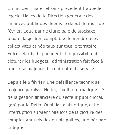
Un incident matériel sans précédent frappe le
logiciel Helios de la Direction générale des
Finances publiques depuis le début du mois de
février. Cette panne d’une baie de stockage
bloque la gestion comptable de nombreuses
collectivités et hôpitaux sur tout le territoire.
Entre retards de paiement et impossibilité de
clôturer les budgets, l’administration fait face à
une crise majeure de continuité de service.
Depuis le 5 février, une défaillance technique
majeure paralyse Helios, l’outil informatique clé
de la gestion financière du secteur public local,
géré par la Dgfip. Qualifiée d’historique, cette
interruption survient pile lors de la clôture des
comptes annuels des municipalités, une période
critique.