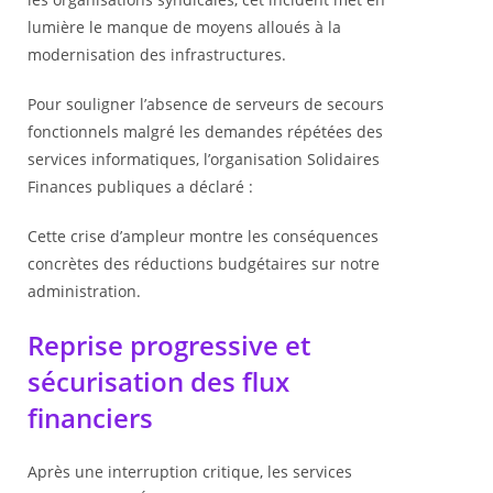
lumière le manque de moyens alloués à la
modernisation des infrastructures.
Pour souligner l’absence de serveurs de secours
fonctionnels malgré les demandes répétées des
services informatiques, l’organisation Solidaires
Finances publiques a déclaré :
Cette crise d’ampleur montre les conséquences
concrètes des réductions budgétaires sur notre
administration.
Reprise progressive et
sécurisation des flux
financiers
Après une interruption critique, les services