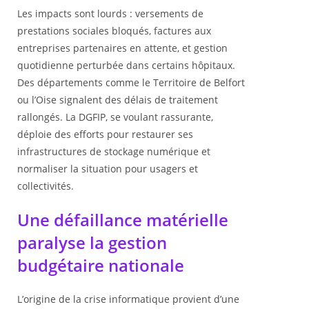
Les impacts sont lourds : versements de
prestations sociales bloqués, factures aux
entreprises partenaires en attente, et gestion
quotidienne perturbée dans certains hôpitaux.
Des départements comme le Territoire de Belfort
ou l’Oise signalent des délais de traitement
rallongés. La DGFIP, se voulant rassurante,
déploie des efforts pour restaurer ses
infrastructures de stockage numérique et
normaliser la situation pour usagers et
collectivités.
Une défaillance matérielle
paralyse la gestion
budgétaire nationale
L’origine de la crise informatique provient d’une