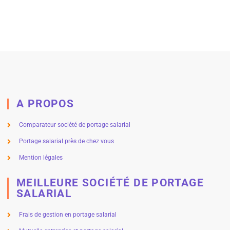
A PROPOS
Comparateur société de portage salarial
Portage salarial près de chez vous
Mention légales
MEILLEURE SOCIÉTÉ DE PORTAGE
SALARIAL
Frais de gestion en portage salarial