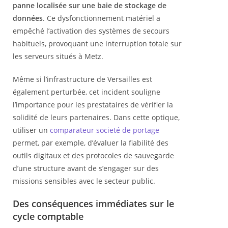
panne localisée sur une baie de stockage de
données
. Ce dysfonctionnement matériel a
empêché l’activation des systèmes de secours
habituels, provoquant une interruption totale sur
les serveurs situés à Metz.
Même si l’infrastructure de Versailles est
également perturbée, cet incident souligne
l’importance pour les prestataires de vérifier la
solidité de leurs partenaires. Dans cette optique,
utiliser un
comparateur societé de portage
permet, par exemple, d’évaluer la fiabilité des
outils digitaux et des protocoles de sauvegarde
d’une structure avant de s’engager sur des
missions sensibles avec le secteur public.
Des conséquences immédiates sur le
cycle comptable