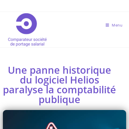
Menu
Une panne historique
du logiciel Helios
paralyse la comptabilité
publique