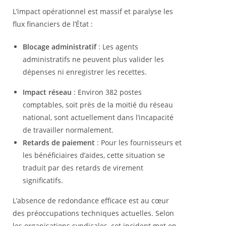
L’impact opérationnel est massif et paralyse les
flux financiers de l’État :
Blocage administratif
: Les agents
administratifs ne peuvent plus valider les
dépenses ni enregistrer les recettes.
Impact réseau
: Environ 382 postes
comptables, soit près de la moitié du réseau
national, sont actuellement dans l’incapacité
de travailler normalement.
Retards de paiement
: Pour les fournisseurs et
les bénéficiaires d’aides, cette situation se
traduit par des retards de virement
significatifs.
L’absence de redondance efficace est au cœur
des préoccupations techniques actuelles. Selon
les organisations syndicales, cet incident met en