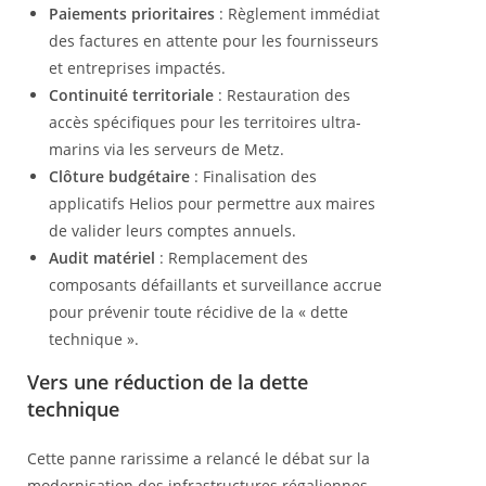
Paiements prioritaires
: Règlement immédiat
des factures en attente pour les fournisseurs
et entreprises impactés.
Continuité territoriale
: Restauration des
accès spécifiques pour les territoires ultra-
marins via les serveurs de Metz.
Clôture budgétaire
: Finalisation des
applicatifs Helios pour permettre aux maires
de valider leurs comptes annuels.
Audit matériel
: Remplacement des
composants défaillants et surveillance accrue
pour prévenir toute récidive de la « dette
technique ».
Vers une réduction de la dette
technique
Cette panne rarissime a relancé le débat sur la
modernisation des infrastructures régaliennes.