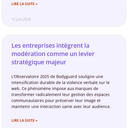
LIRE LA SUITE »
15 juin 2026
Les entreprises intègrent la
modération comme un levier
stratégique majeur
L’Observatoire 2025 de Bodyguard souligne une
intensification durable de la violence verbale sur le
web. Ce phénomène impose aux marques de
transformer radicalement leur gestion des espaces
communautaires pour préserver leur image et
maintenir une interaction saine avec leur audience.
LIRE LA SUITE »