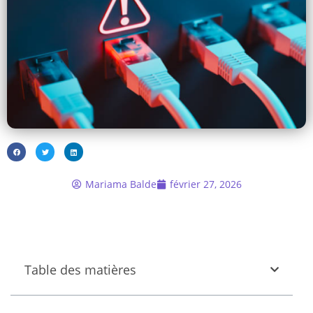
Mariama Balde
février 27, 2026
Table des matières