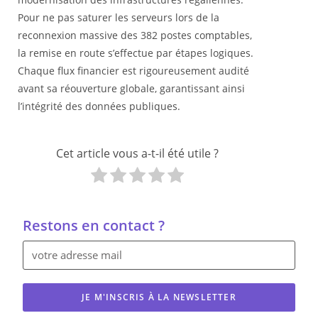
Pour ne pas saturer les serveurs lors de la
reconnexion massive des 382 postes comptables,
la remise en route s’effectue par étapes logiques.
Chaque flux financier est rigoureusement audité
avant sa réouverture globale, garantissant ainsi
l’intégrité des données publiques.
Cet article vous a-t-il été utile ?
Restons en contact ?
JE M'INSCRIS À LA NEWSLETTER