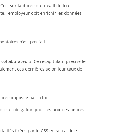
 Ceci sur la durée du travail de tout
te, l’employeur doit enrichir les données
ntaires n’est pas fait
s collaborateurs
. Ce récapitulatif précise le
alement ces dernières selon leur taux de
urée imposée par la loi.
dre à l’obligation pour les uniques heures
dalités fixées par le CSS en son article