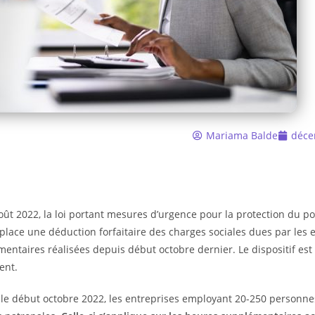
Mariama Balde
déce
oût 2022, la loi portant mesures d’urgence pour la protection du po
place une déduction forfaitaire des charges sociales dues par les 
entaires réalisées depuis début octobre dernier. Le dispositif est
ent.
le début octobre 2022, les entreprises employant 20-250 personnes