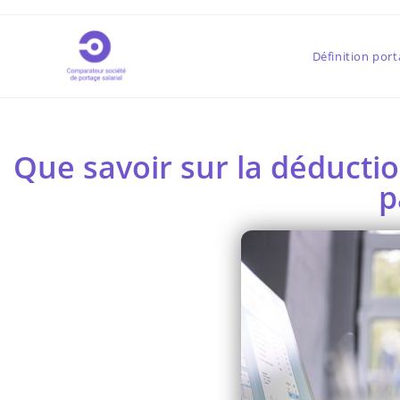
Définition port
Que savoir sur la déductio
p