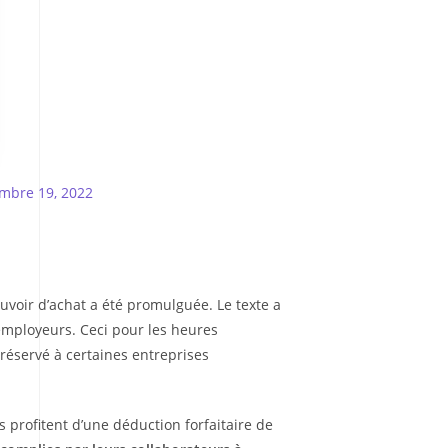
mbre 19, 2022
uvoir d’achat a été promulguée. Le texte a
employeurs. Ceci pour les heures
 réservé à certaines entreprises
 profitent d’une déduction forfaitaire de