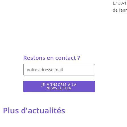
L.130-1
de l’an
Restons en contact ?
JE M'INSCRIS À LA
NEWSLETTER
Plus d'actualités