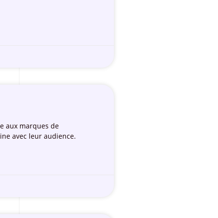
ose aux marques de
ine avec leur audience.