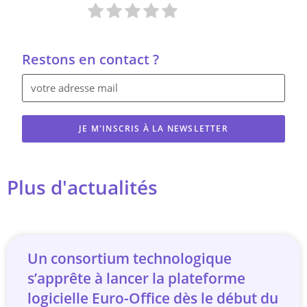
Restons en contact ?
JE M'INSCRIS À LA NEWSLETTER
Plus d'actualités
Un consortium technologique
s’apprête à lancer la plateforme
logicielle Euro-Office dès le début du