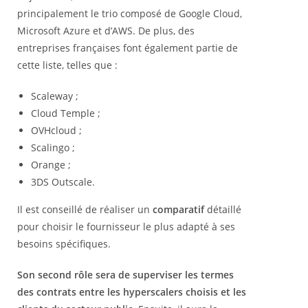
principalement le trio composé de Google Cloud,
Microsoft Azure et d’AWS. De plus, des
entreprises françaises font également partie de
cette liste, telles que :
Scaleway ;
Cloud Temple ;
OVHcloud ;
Scalingo ;
Orange ;
3DS Outscale.
Il est conseillé de réaliser un
comparatif
détaillé
pour choisir le fournisseur le plus adapté à ses
besoins spécifiques.
Son second rôle sera de superviser les termes
des contrats entre les hyperscalers choisis et les