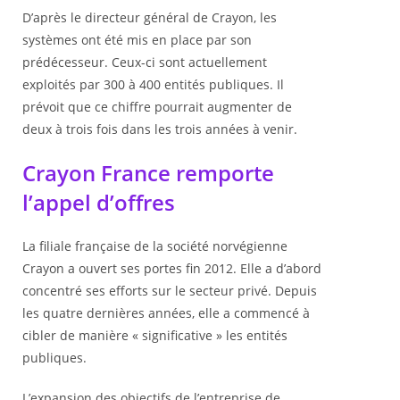
D’après le directeur général de Crayon, les
systèmes ont été mis en place par son
prédécesseur. Ceux-ci sont actuellement
exploités par 300 à 400 entités publiques. Il
prévoit que ce chiffre pourrait augmenter de
deux à trois fois dans les trois années à venir.
Crayon France remporte
l’appel d’offres
La filiale française de la société norvégienne
Crayon a ouvert ses portes fin 2012. Elle a d’abord
concentré ses efforts sur le secteur privé. Depuis
les quatre dernières années, elle a commencé à
cibler de manière « significative » les entités
publiques.
L’expansion des objectifs de l’entreprise de