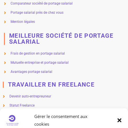
Comparateur société de portage salarial
Portage salarial près de chez vous
Mention légales
MEILLEURE SOCIÉTÉ DE PORTAGE
SALARIAL
Frais de gestion en portage salarial
Mutuelle entreprise et portage salarial
Avantages portage salarial
TRAVAILLER EN FREELANCE
Devenir auto-entrepreuneur
Statut Freelance
Métier en freelance
Gérer le consentement aux
cookies
Freelance salaire