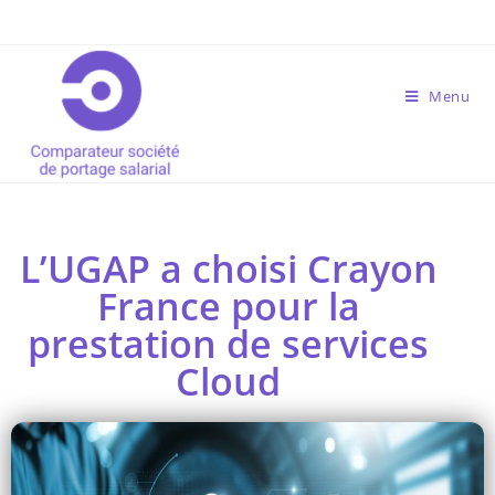
Menu
L’UGAP a choisi Crayon
France pour la
prestation de services
Cloud