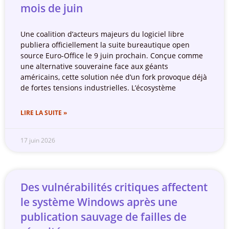
mois de juin
Une coalition d’acteurs majeurs du logiciel libre
publiera officiellement la suite bureautique open
source Euro-Office le 9 juin prochain. Conçue comme
une alternative souveraine face aux géants
américains, cette solution née d’un fork provoque déjà
de fortes tensions industrielles. L’écosystème
LIRE LA SUITE »
17 juin 2026
Des vulnérabilités critiques affectent
le système Windows après une
publication sauvage de failles de