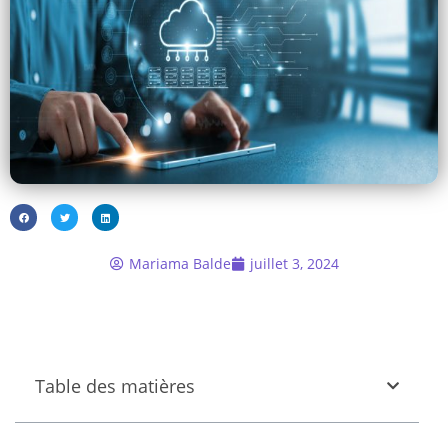
Mariama Balde
juillet 3, 2024
Table des matières