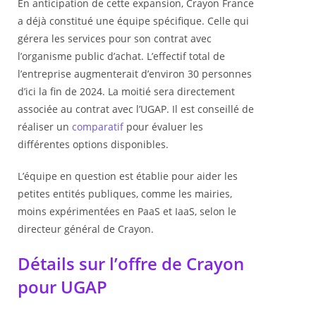
En anticipation de cette expansion, Crayon France
a déjà constitué une équipe spécifique. Celle qui
gérera les services pour son contrat avec
l’organisme public d’achat. L’effectif total de
l’entreprise augmenterait d’environ 30 personnes
d’ici la fin de 2024. La moitié sera directement
associée au contrat avec l’UGAP. Il est conseillé de
réaliser un
comparatif
pour évaluer les
différentes options disponibles.
L’équipe en question est établie pour aider les
petites entités publiques, comme les mairies,
moins expérimentées en PaaS et IaaS, selon le
directeur général de Crayon.
Détails sur l’offre de Crayon
pour UGAP