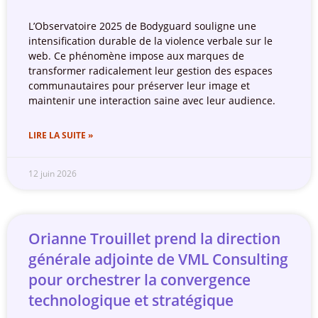
L’Observatoire 2025 de Bodyguard souligne une
intensification durable de la violence verbale sur le
web. Ce phénomène impose aux marques de
transformer radicalement leur gestion des espaces
communautaires pour préserver leur image et
maintenir une interaction saine avec leur audience.
LIRE LA SUITE »
12 juin 2026
Orianne Trouillet prend la direction
générale adjointe de VML Consulting
pour orchestrer la convergence
technologique et stratégique