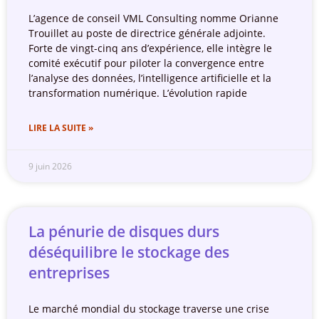
L’agence de conseil VML Consulting nomme Orianne
Trouillet au poste de directrice générale adjointe.
Forte de vingt-cinq ans d’expérience, elle intègre le
comité exécutif pour piloter la convergence entre
l’analyse des données, l’intelligence artificielle et la
transformation numérique. L’évolution rapide
LIRE LA SUITE »
9 juin 2026
La pénurie de disques durs
déséquilibre le stockage des
entreprises
Le marché mondial du stockage traverse une crise