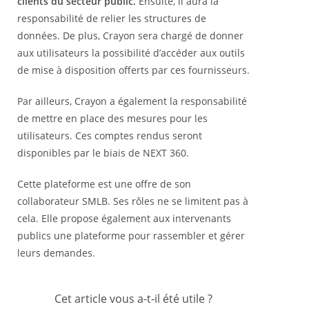
clients du secteur public.
Ensuite, il aura la
responsabilité de relier les structures de
données. De plus, Crayon sera chargé de donner
aux utilisateurs la possibilité d’accéder aux outils
de mise à disposition offerts par ces fournisseurs.
Par ailleurs, Crayon a également la responsabilité
de mettre en place des mesures pour les
utilisateurs. Ces comptes rendus seront
disponibles par le biais de NEXT 360.
Cette plateforme est une offre de son
collaborateur SMLB. Ses rôles ne se limitent pas à
cela. Elle propose également aux intervenants
publics une plateforme pour rassembler et gérer
leurs demandes.
Cet article vous a-t-il été utile ?