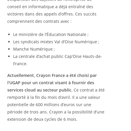
conseil en informatique a déjà entraîné des
victoires dans des appels d’offres. Ces succès
comprennent des contrats avec :
Le ministère de l’Éducation Nationale ;
Les syndicats mixtes Val d’Oise Numérique ;
Manche Numérique ;
La centrale d’achat public Cap’Oise Hauts-de-
France.
Actuellement, Crayon France a été choisi par
l’UGAP pour un contrat visant à fournir des
services cloud au secteur public.
Ce contrat a été
remporté à la fin du mois d’avril. Il a une valeur
potentielle de 600 millions d’euros sur une
période de trois ans. Crayon a la possibilité d’une
extension de deux cycles de 6 mois.