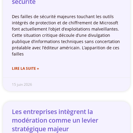
sécurité
Des failles de sécurité majeures touchant les outils
intégrés de protection et de chiffrement de Microsoft
font actuellement l’objet d’exploitations malveillantes.
Cette situation critique découle d’une divulgation
publique d’informations techniques sans concertation
préalable avec l’éditeur américain. L’apparition de ces
failles
LIRE LA SUITE »
15 juin 2026
Les entreprises intègrent la
modération comme un levier
stratégique majeur