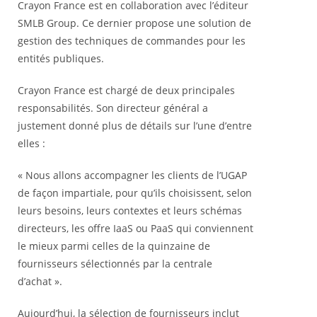
Crayon France est en collaboration avec l’éditeur
SMLB Group. Ce dernier propose une solution de
gestion des techniques de commandes pour les
entités publiques.
Crayon France est chargé de deux principales
responsabilités. Son directeur général a
justement donné plus de détails sur l’une d’entre
elles :
« Nous allons accompagner les clients de l’UGAP
de façon impartiale, pour qu’ils choisissent, selon
leurs besoins, leurs contextes et leurs schémas
directeurs, les offre IaaS ou PaaS qui conviennent
le mieux parmi celles de la quinzaine de
fournisseurs sélectionnés par la centrale
d’achat ».
Aujourd’hui, la sélection de fournisseurs inclut