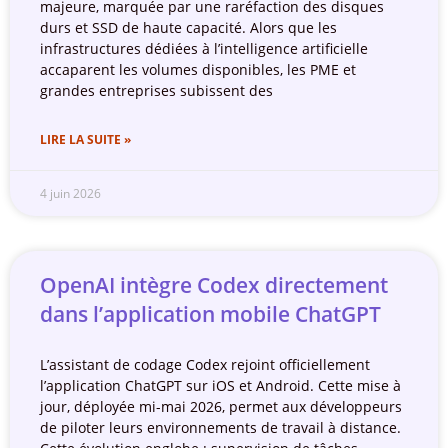
majeure, marquée par une raréfaction des disques
durs et SSD de haute capacité. Alors que les
infrastructures dédiées à l’intelligence artificielle
accaparent les volumes disponibles, les PME et
grandes entreprises subissent des
LIRE LA SUITE »
4 juin 2026
OpenAI intègre Codex directement
dans l’application mobile ChatGPT
L’assistant de codage Codex rejoint officiellement
l’application ChatGPT sur iOS et Android. Cette mise à
jour, déployée mi-mai 2026, permet aux développeurs
de piloter leurs environnements de travail à distance.