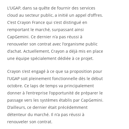
L’UGAP, dans sa quête de fournir des services
cloud au secteur public, a initié un appel d’offres.
C’est Crayon France qui s’est distingué en
remportant le marché, surpassant ainsi
CapGemini. Ce dernier n’a pas réussi à
renouveler son contrat avec l’organisme public
d’achat. Actuellement, Crayon a déjà mis en place
une équipe spécialement dédiée à ce projet.
Crayon s’est engagé à ce que sa proposition pour
l’UGAP soit pleinement fonctionnelle dès le début
octobre. Ce laps de temps va principalement
donner à l’entreprise l’opportunité de préparer le
passage vers les systèmes établis par CapGemini.
D’ailleurs, ce dernier était précédemment
détenteur du marché. Il n’a pas réussi à
renouveler son contrat.