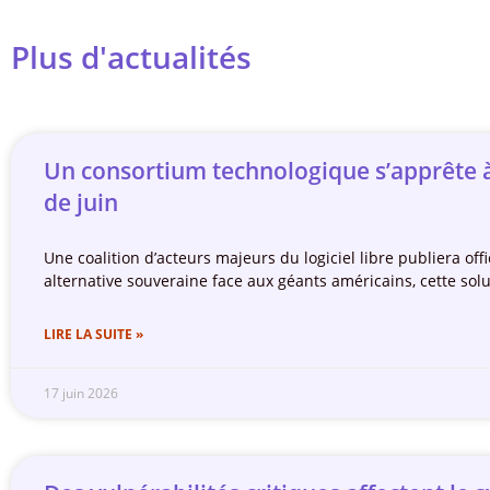
Plus d'actualités
Un consortium technologique s’apprête à 
de juin
Une coalition d’acteurs majeurs du logiciel libre publiera o
alternative souveraine face aux géants américains, cette solu
LIRE LA SUITE »
17 juin 2026