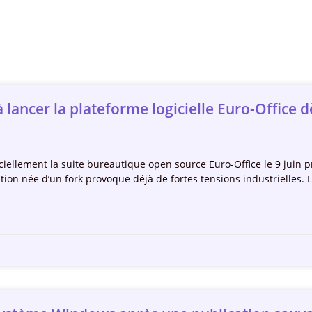
lancer la plateforme logicielle Euro-Office d
fficiellement la suite bureautique open source Euro-Office le 9 ju
tion née d’un fork provoque déjà de fortes tensions industrielles. 