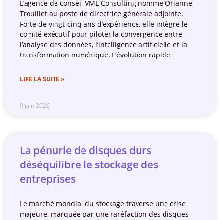
L’agence de conseil VML Consulting nomme Orianne
Trouillet au poste de directrice générale adjointe.
Forte de vingt-cinq ans d’expérience, elle intègre le
comité exécutif pour piloter la convergence entre
l’analyse des données, l’intelligence artificielle et la
transformation numérique. L’évolution rapide
LIRE LA SUITE »
9 juin 2026
La pénurie de disques durs
déséquilibre le stockage des
entreprises
Le marché mondial du stockage traverse une crise
majeure, marquée par une raréfaction des disques