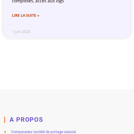
complexes, accès aux logs
LIRE LA SUITE »
1 juin 2026
A PROPOS
Comparateur société de portage salarial