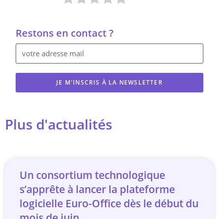
Restons en contact ?
JE M'INSCRIS À LA NEWSLETTER
Plus d'actualités
Un consortium technologique
s’apprête à lancer la plateforme
logicielle Euro-Office dès le début du
mois de juin