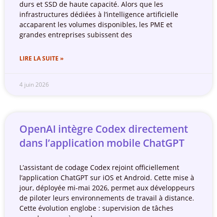
durs et SSD de haute capacité. Alors que les
infrastructures dédiées à l’intelligence artificielle
accaparent les volumes disponibles, les PME et
grandes entreprises subissent des
LIRE LA SUITE »
4 juin 2026
OpenAI intègre Codex directement
dans l’application mobile ChatGPT
L’assistant de codage Codex rejoint officiellement
l’application ChatGPT sur iOS et Android. Cette mise à
jour, déployée mi-mai 2026, permet aux développeurs
de piloter leurs environnements de travail à distance.
Cette évolution englobe : supervision de tâches