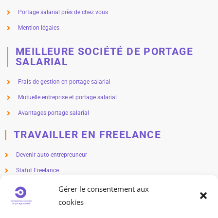
Portage salarial près de chez vous
Mention légales
MEILLEURE SOCIÉTÉ DE PORTAGE
SALARIAL
Frais de gestion en portage salarial
Mutuelle entreprise et portage salarial
Avantages portage salarial
TRAVAILLER EN FREELANCE
Devenir auto-entrepreuneur
Statut Freelance
Métier en freelance
Gérer le consentement aux
cookies
Freelance salaire
Freelance impôts