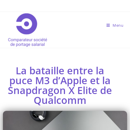
Menu
La bataille entre la
puce M3 d’Apple et la
Snapdragon X Elite de
Qualcomm