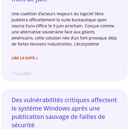
Une coalition d’acteurs majeurs du logiciel libre
publiera officiellement la suite bureautique open
source Euro-Office le 9 juin prochain. Conçue comme
une alternative souveraine face aux géants
américains, cette solution née d’un fork provoque déjà
de fortes tensions industrielles. L’écosystème
LIRE LA SUITE »
17 juin 2026
Des vulnérabilités critiques affectent
le système Windows après une
publication sauvage de failles de
sécurité