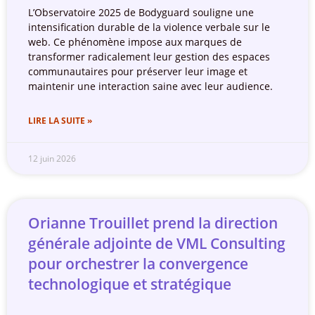
L’Observatoire 2025 de Bodyguard souligne une
intensification durable de la violence verbale sur le
web. Ce phénomène impose aux marques de
transformer radicalement leur gestion des espaces
communautaires pour préserver leur image et
maintenir une interaction saine avec leur audience.
LIRE LA SUITE »
12 juin 2026
Orianne Trouillet prend la direction
générale adjointe de VML Consulting
pour orchestrer la convergence
technologique et stratégique