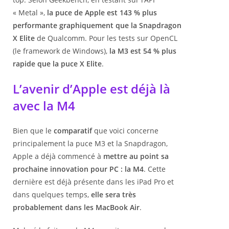
« Metal »,
la puce de Apple est 143 % plus
performante graphiquement que la Snapdragon
X Elite
de Qualcomm. Pour les tests sur OpenCL
(le framework de Windows),
la M3 est 54 % plus
rapide que la puce X Elite
.
L’avenir d’Apple est déjà là
avec la M4
Bien que le
comparatif
que voici concerne
principalement la puce M3 et la Snapdragon,
Apple a déjà commencé à
mettre au point sa
prochaine innovation pour PC : la M4
. Cette
dernière est déjà présente dans les iPad Pro et
dans quelques temps,
elle sera très
probablement dans les MacBook Air
.