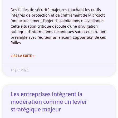
Des failles de sécurité majeures touchant les outils
intégrés de protection et de chiffrement de Microsoft
font actuellement l’objet d’exploitations malveillantes.
Cette situation critique découle d’une divulgation
publique d’informations techniques sans concertation
préalable avec l’éditeur américain. L’apparition de ces
failles
LIRE LA SUITE »
15 juin 2026
Les entreprises intègrent la
modération comme un levier
stratégique majeur