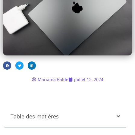
Mariama Balde
juillet 12, 2024
Table des matières