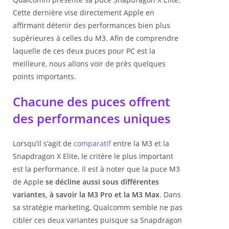
Cette dernière vise directement Apple en
affirmant détenir des performances bien plus
supérieures à celles du M3. Afin de comprendre
laquelle de ces deux puces pour PC est la
meilleure, nous allons voir de près quelques
points importants.
Chacune des puces offrent
des performances uniques
Lorsqu’il s’agit de
comparatif
entre la M3 et la
Snapdragon X Elite, le critère le plus important
est la performance. Il est à noter que la puce M3
de Apple
se décline aussi sous différentes
variantes, à savoir la M3 Pro et la M3 Max
. Dans
sa stratégie marketing, Qualcomm semble ne pas
cibler ces deux variantes puisque sa Snapdragon