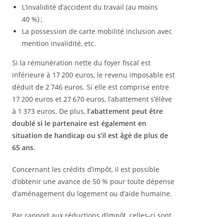
L’invalidité d’accident du travail (au moins
40 %) ;
La possession de carte mobilité inclusion avec
mention invalidité, etc.
Si la rémunération nette du foyer fiscal est
inférieure à 17 200 euros, le revenu imposable est
déduit de 2 746 euros. Si elle est comprise entre
17 200 euros et 27 670 euros, l’abattement s’élève
à 1 373 euros. De plus,
l’abattement peut être
doublé si le partenaire est également en
situation de handicap ou s’il est âgé de plus de
65 ans
.
Concernant les crédits d’impôt, il est possible
d’obtenir une avance de 50 % pour toute dépense
d’aménagement du logement ou d’aide humaine.
Par rapport aux réductions d’impôt, celles-ci sont