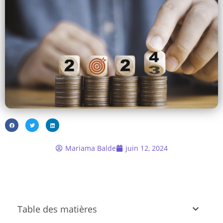
Mariama Balde
juin 12, 2024
Table des matières