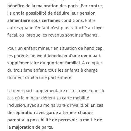
bénéfice de la majoration des parts.
Par contre,
ils ont la possibilité de déduire leur pension
alimentaire sous certaines conditions.
Entre
autres,quand l’enfant n’est plus rattaché au foyer
fiscal, ou lorsque les revenus sont insuffisants.
Pour un enfant mineur en situation de handicap,
les parents peuvent
bénéficier d’une demi-part
supplémentaire du quotient familial
. À compter
du troisième enfant, tous les enfants à charge
donnent droit à une part entière.
La demi-part supplémentaire est octroyée dans le
cas où le mineur détient sa carte mobilité
inclusion, avec au moins 80 % d’invalidité.
En cas
de séparation avec garde alternée, chaque
parent a la possibilité de percevoir la moitié de
la majoration de parts
.