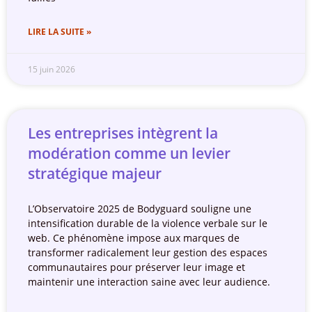
LIRE LA SUITE »
15 juin 2026
Les entreprises intègrent la
modération comme un levier
stratégique majeur
L’Observatoire 2025 de Bodyguard souligne une
intensification durable de la violence verbale sur le
web. Ce phénomène impose aux marques de
transformer radicalement leur gestion des espaces
communautaires pour préserver leur image et
maintenir une interaction saine avec leur audience.