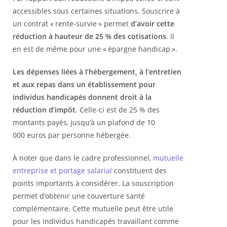
accessibles sous certaines situations. Souscrire à
un contrat « rente-survie » permet
d’avoir cette
réduction à hauteur de 25 % des cotisations
. Il
en est de même pour une « épargne handicap ».
Les dépenses liées à l’hébergement, à l’entretien
et aux repas dans un établissement pour
individus handicapés donnent droit à la
réduction d’impôt
. Celle-ci est de 25 % des
montants payés, jusqu’à un plafond de 10
000 euros par personne hébergée.
À noter que dans le cadre professionnel,
mutuelle
entreprise et portage salarial
constituent des
points importants à considérer. La souscription
permet d’obtenir une couverture santé
complémentaire. Cette mutuelle peut être utile
pour les individus handicapés travaillant comme