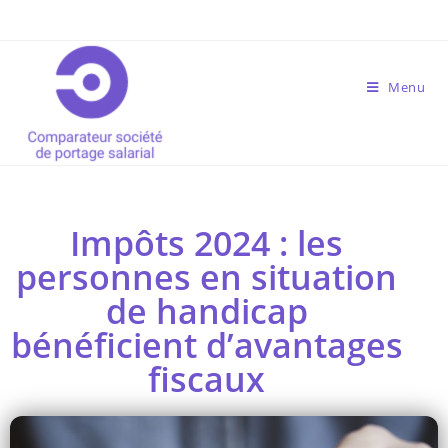
Menu
Impôts 2024 : les
personnes en situation
de handicap
bénéficient d’avantages
fiscaux