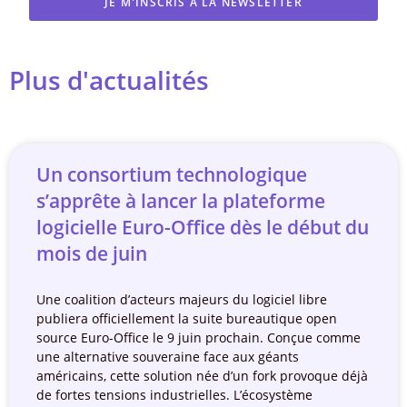
JE M'INSCRIS À LA NEWSLETTER
Plus d'actualités
Un consortium technologique
s’apprête à lancer la plateforme
logicielle Euro-Office dès le début du
mois de juin
Une coalition d’acteurs majeurs du logiciel libre
publiera officiellement la suite bureautique open
source Euro-Office le 9 juin prochain. Conçue comme
une alternative souveraine face aux géants
américains, cette solution née d’un fork provoque déjà
de fortes tensions industrielles. L’écosystème