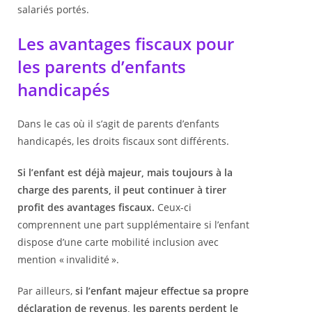
salariés portés.
Les avantages fiscaux pour
les parents d’enfants
handicapés
Dans le cas où il s’agit de parents d’enfants
handicapés, les droits fiscaux sont différents.
Si l’enfant est déjà majeur, mais toujours à la
charge des parents, il peut continuer à tirer
profit des avantages fiscaux.
Ceux-ci
comprennent une part supplémentaire si l’enfant
dispose d’une carte mobilité inclusion avec
mention « invalidité ».
Par ailleurs,
si l’enfant majeur effectue sa propre
déclaration de revenus, les parents perdent le