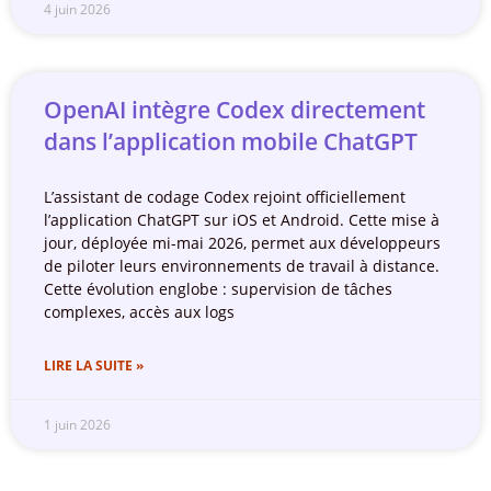
4 juin 2026
OpenAI intègre Codex directement
dans l’application mobile ChatGPT
L’assistant de codage Codex rejoint officiellement
l’application ChatGPT sur iOS et Android. Cette mise à
jour, déployée mi-mai 2026, permet aux développeurs
de piloter leurs environnements de travail à distance.
Cette évolution englobe : supervision de tâches
complexes, accès aux logs
LIRE LA SUITE »
1 juin 2026