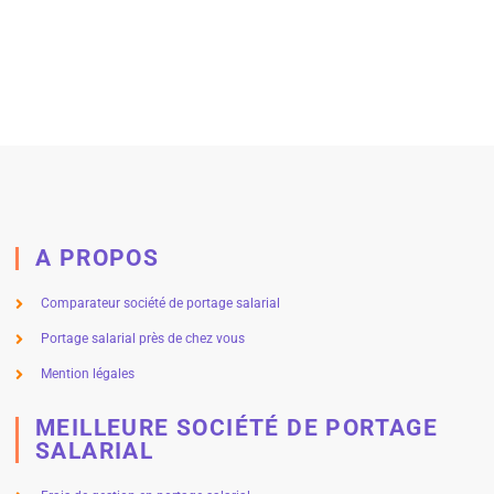
A PROPOS
Comparateur société de portage salarial
Portage salarial près de chez vous
Mention légales
MEILLEURE SOCIÉTÉ DE PORTAGE
SALARIAL