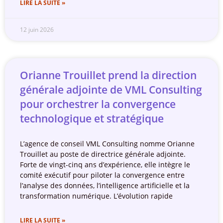
LIRE LA SUITE »
12 juin 2026
Orianne Trouillet prend la direction
générale adjointe de VML Consulting
pour orchestrer la convergence
technologique et stratégique
L’agence de conseil VML Consulting nomme Orianne
Trouillet au poste de directrice générale adjointe.
Forte de vingt-cinq ans d’expérience, elle intègre le
comité exécutif pour piloter la convergence entre
l’analyse des données, l’intelligence artificielle et la
transformation numérique. L’évolution rapide
LIRE LA SUITE »