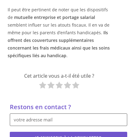
Il peut être pertinent de noter que les dispositifs
de
mutuelle entreprise et portage salarial
semblent influer sur les atouts fiscaux. Il en va de
même pour les parents d’enfants handicapés.
Ils
offrent des couvertures supplémentaires
concernant les frais médicaux ainsi que les soins
spécifiques liés au handicap
.
Cet article vous a-t-il été utile ?
Restons en contact ?