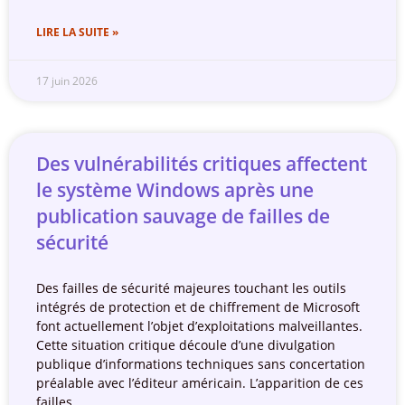
LIRE LA SUITE »
17 juin 2026
Des vulnérabilités critiques affectent
le système Windows après une
publication sauvage de failles de
sécurité
Des failles de sécurité majeures touchant les outils
intégrés de protection et de chiffrement de Microsoft
font actuellement l’objet d’exploitations malveillantes.
Cette situation critique découle d’une divulgation
publique d’informations techniques sans concertation
préalable avec l’éditeur américain. L’apparition de ces
failles