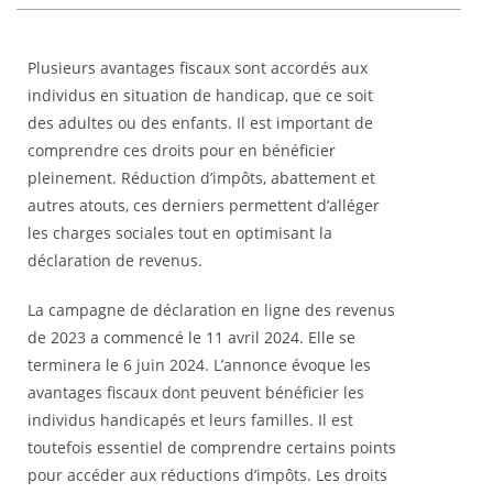
Plusieurs avantages fiscaux sont accordés aux
individus en situation de handicap, que ce soit
des adultes ou des enfants. Il est important de
comprendre ces droits pour en bénéficier
pleinement. Réduction d’impôts, abattement et
autres atouts, ces derniers permettent d’alléger
les charges sociales tout en optimisant la
déclaration de revenus.
La campagne de déclaration en ligne des revenus
de 2023 a commencé le 11 avril 2024. Elle se
terminera le 6 juin 2024. L’annonce évoque les
avantages fiscaux dont peuvent bénéficier les
individus handicapés et leurs familles. Il est
toutefois essentiel de comprendre certains points
pour accéder aux réductions d’impôts. Les droits