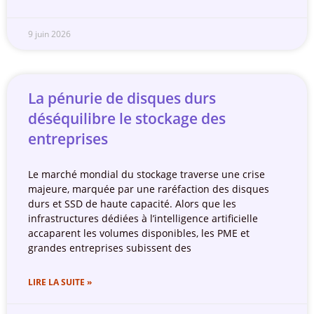
9 juin 2026
La pénurie de disques durs
déséquilibre le stockage des
entreprises
Le marché mondial du stockage traverse une crise
majeure, marquée par une raréfaction des disques
durs et SSD de haute capacité. Alors que les
infrastructures dédiées à l’intelligence artificielle
accaparent les volumes disponibles, les PME et
grandes entreprises subissent des
LIRE LA SUITE »