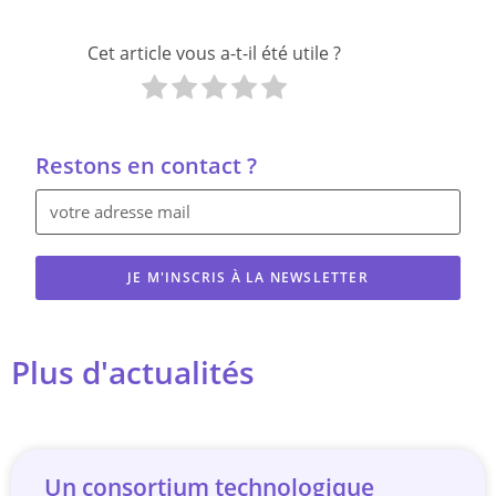
Cet article vous a-t-il été utile ?
Restons en contact ?
JE M'INSCRIS À LA NEWSLETTER
Plus d'actualités
Un consortium technologique