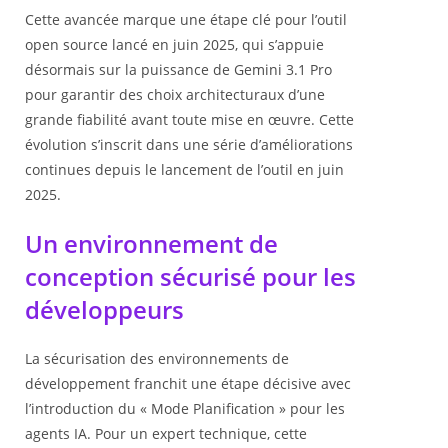
Cette avancée marque une étape clé pour l’outil
open source lancé en juin 2025, qui s’appuie
désormais sur la puissance de Gemini 3.1 Pro
pour garantir des choix architecturaux d’une
grande fiabilité avant toute mise en œuvre. Cette
évolution s’inscrit dans une série d’améliorations
continues depuis le lancement de l’outil en juin
2025.
Un environnement de
conception sécurisé pour les
développeurs
La sécurisation des environnements de
développement franchit une étape décisive avec
l’introduction du « Mode Planification » pour les
agents IA. Pour un expert technique, cette