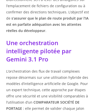
l’emplacement de fichiers de configuration ou à
confirmer des directions techniques. L’objectif est
de
s’assurer que le plan de route produit par l’IA
est en parfaite adéquation avec les attentes
réelles du développeur
.
Une orchestration
intelligente pilotée par
Gemini 3.1 Pro
L’orchestration des flux de travail complexes
repose désormais sur une utilisation hybride des
modèles d’intelligence artificielle de Google. Pour
un expert technique, cette approche par étapes
offre une sécurité et une visibilité comparables à
l’utilisation d’un
COMPARATEUR SOCIÉTÉ DE
PORTAGE
: elle permet de valider chaque jalon