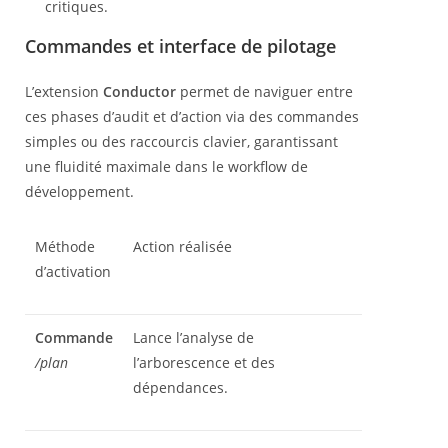
critiques.
Commandes et interface de pilotage
L’extension
Conductor
permet de naviguer entre
ces phases d’audit et d’action via des commandes
simples ou des raccourcis clavier, garantissant
une fluidité maximale dans le workflow de
développement.
Méthode
Action réalisée
d’activation
Commande
Lance l’analyse de
/plan
l’arborescence et des
dépendances.