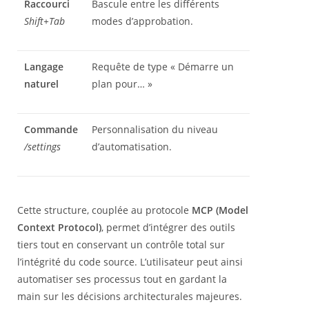
Raccourci
Bascule entre les différents
Shift+Tab
modes d’approbation.
Langage
Requête de type « Démarre un
naturel
plan pour… »
Commande
Personnalisation du niveau
/settings
d’automatisation.
Cette structure, couplée au protocole
MCP (Model
Context Protocol)
, permet d’intégrer des outils
tiers tout en conservant un contrôle total sur
l’intégrité du code source. L’utilisateur peut ainsi
automatiser ses processus tout en gardant la
main sur les décisions architecturales majeures.