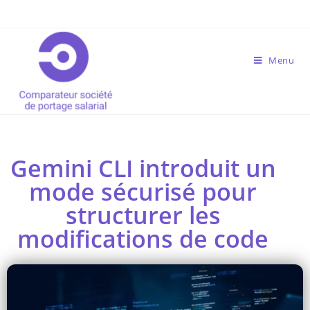
Menu
Gemini CLI introduit un
mode sécurisé pour
structurer les
modifications de code