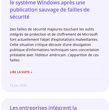
le système Windows après une
publication sauvage de failles de
sécurité
Des failles de sécurité majeures touchant les outils
intégrés de protection et de chiffrement de Microsoft
font actuellement l’objet d’exploitations malveillantes.
Cette situation critique découle d’une divulgation
publique d’informations techniques sans concertation
préalable avec l’éditeur américain. L’apparition de ces
failles
LIRE LA SUITE »
15 juin 2026
Les entreprises intègrent la