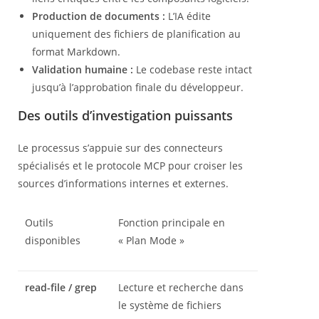
Production de documents :
L’IA édite
uniquement des fichiers de planification au
format Markdown.
Validation humaine :
Le codebase reste intact
jusqu’à l’approbation finale du développeur.
Des outils d’investigation puissants
Le processus s’appuie sur des connecteurs
spécialisés et le protocole MCP pour croiser les
sources d’informations internes et externes.
Outils
Fonction principale en
disponibles
« Plan Mode »
read-file / grep
Lecture et recherche dans
le système de fichiers