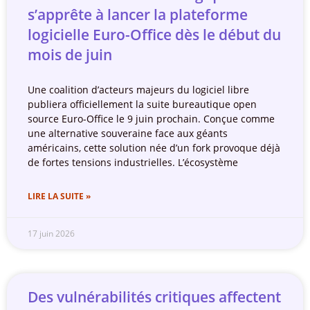
s’apprête à lancer la plateforme
logicielle Euro-Office dès le début du
mois de juin
Une coalition d’acteurs majeurs du logiciel libre
publiera officiellement la suite bureautique open
source Euro-Office le 9 juin prochain. Conçue comme
une alternative souveraine face aux géants
américains, cette solution née d’un fork provoque déjà
de fortes tensions industrielles. L’écosystème
LIRE LA SUITE »
17 juin 2026
Des vulnérabilités critiques affectent