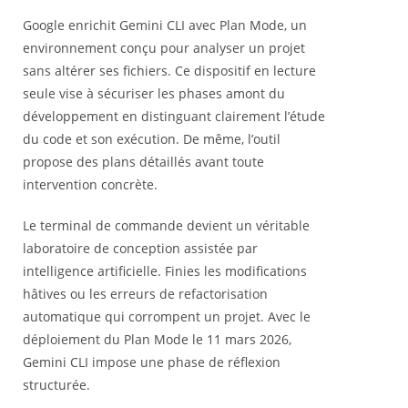
Google enrichit Gemini CLI avec Plan Mode, un
environnement conçu pour analyser un projet
sans altérer ses fichiers. Ce dispositif en lecture
seule vise à sécuriser les phases amont du
développement en distinguant clairement l’étude
du code et son exécution. De même, l’outil
propose des plans détaillés avant toute
intervention concrète.
Le terminal de commande devient un véritable
laboratoire de conception assistée par
intelligence artificielle. Finies les modifications
hâtives ou les erreurs de refactorisation
automatique qui corrompent un projet. Avec le
déploiement du Plan Mode le 11 mars 2026,
Gemini CLI impose une phase de réflexion
structurée.