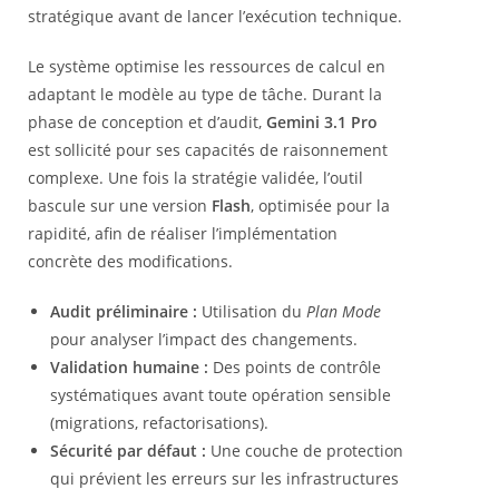
stratégique avant de lancer l’exécution technique.
Le système optimise les ressources de calcul en
adaptant le modèle au type de tâche. Durant la
phase de conception et d’audit,
Gemini 3.1 Pro
est sollicité pour ses capacités de raisonnement
complexe. Une fois la stratégie validée, l’outil
bascule sur une version
Flash
, optimisée pour la
rapidité, afin de réaliser l’implémentation
concrète des modifications.
Audit préliminaire :
Utilisation du
Plan Mode
pour analyser l’impact des changements.
Validation humaine :
Des points de contrôle
systématiques avant toute opération sensible
(migrations, refactorisations).
Sécurité par défaut :
Une couche de protection
qui prévient les erreurs sur les infrastructures