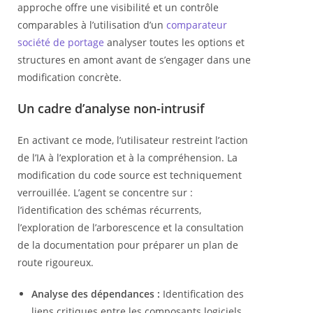
approche offre une visibilité et un contrôle
comparables à l’utilisation d’un
comparateur
société de portage
analyser toutes les options et
structures en amont avant de s’engager dans une
modification concrète.
Un cadre d’analyse non-intrusif
En activant ce mode, l’utilisateur restreint l’action
de l’IA à l’exploration et à la compréhension. La
modification du code source est techniquement
verrouillée. L’agent se concentre sur :
l’identification des schémas récurrents,
l’exploration de l’arborescence et la consultation
de la documentation pour préparer un plan de
route rigoureux.
Analyse des dépendances :
Identification des
liens critiques entre les composants logiciels.