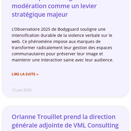
modération comme un levier
stratégique majeur
L’Observatoire 2025 de Bodyguard souligne une
intensification durable de la violence verbale sur le
web. Ce phénomène impose aux marques de
transformer radicalement leur gestion des espaces
communautaires pour préserver leur image et
maintenir une interaction saine avec leur audience.
LIRE LA SUITE »
12 juin 2026
Orianne Trouillet prend la direction
générale adjointe de VML Consulting