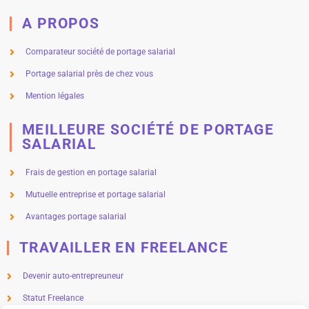
A PROPOS
Comparateur société de portage salarial
Portage salarial près de chez vous
Mention légales
MEILLEURE SOCIÉTÉ DE PORTAGE
SALARIAL
Frais de gestion en portage salarial
Mutuelle entreprise et portage salarial
Avantages portage salarial
TRAVAILLER EN FREELANCE
Devenir auto-entrepreuneur
Statut Freelance