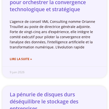
pour orchestrer la convergence
technologique et stratégique
L’agence de conseil VML Consulting nomme Orianne
Trouillet au poste de directrice générale adjointe.
Forte de vingt-cinq ans d’expérience, elle intègre le
comité exécutif pour piloter la convergence entre
l’analyse des données, l’intelligence artificielle et la
transformation numérique. L’évolution rapide
LIRE LA SUITE »
9 juin 2026
La pénurie de disques durs
déséquilibre le stockage des
entreprises