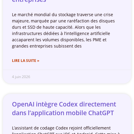
Le marché mondial du stockage traverse une crise
majeure, marquée par une raréfaction des disques
durs et SSD de haute capacité. Alors que les
infrastructures dédiées à l’intelligence artificielle
accaparent les volumes disponibles, les PME et
grandes entreprises subissent des
LIRE LA SUITE »
4 juin 2026
OpenAI intègre Codex directement
dans l’application mobile ChatGPT
L’assistant de codage Codex rejoint officiellement