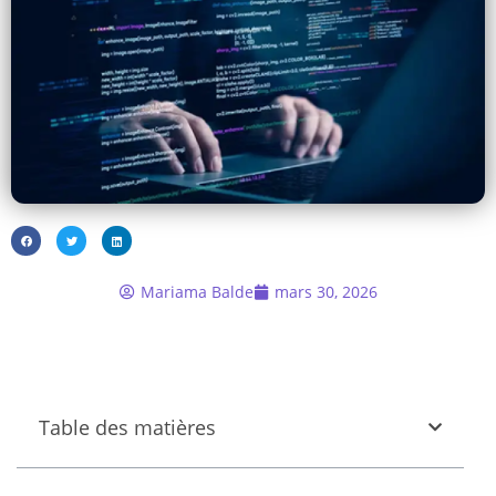
Mariama Balde
mars 30, 2026
Table des matières