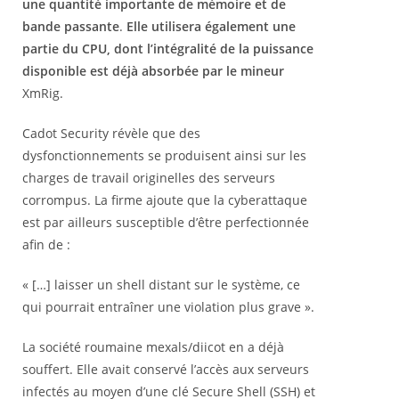
une quantité importante de mémoire et de
bande passante
.
Elle utilisera également une
partie du CPU, dont l’intégralité de la puissance
disponible est déjà absorbée par le mineur
XmRig.
Cadot Security révèle que des
dysfonctionnements se produisent ainsi sur les
charges de travail originelles des serveurs
corrompus. La firme ajoute que la cyberattaque
est par ailleurs susceptible d’être perfectionnée
afin de :
« […] laisser un shell distant sur le système, ce
qui pourrait entraîner une violation plus grave ».
La société roumaine mexals/diicot en a déjà
souffert. Elle avait conservé l’accès aux serveurs
infectés au moyen d’une clé Secure Shell (SSH) et