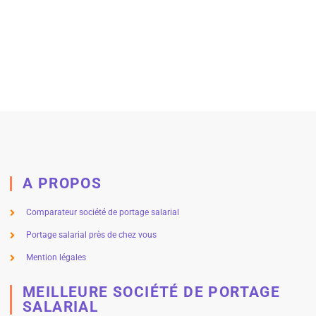
A PROPOS
Comparateur société de portage salarial
Portage salarial près de chez vous
Mention légales
MEILLEURE SOCIÉTÉ DE PORTAGE
SALARIAL