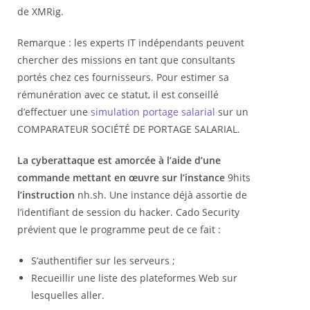
de XMRig.
Remarque : les experts IT indépendants peuvent
chercher des missions en tant que consultants
portés chez ces fournisseurs. Pour estimer sa
rémunération avec ce statut, il est conseillé
d’effectuer une
simulation portage salarial
sur un
COMPARATEUR SOCIÉTÉ DE PORTAGE SALARIAL.
La cyberattaque est amorcée à l’aide d’une
commande mettant en œuvre sur l’instance
9hits
l’instruction
nh.sh. Une instance déjà assortie de
l’identifiant de session du hacker. Cado Security
prévient que le programme peut de ce fait :
S’authentifier sur les serveurs ;
Recueillir une liste des plateformes Web sur
lesquelles aller.