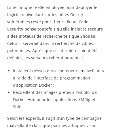
La technique réelle employée pour déployer le
logiciel malveillant sur les hôtes Docker
vulnérables reste pour l’heure floue.
Cado
Security pense toutefois qu’elle inclut le recours
à des moteurs de recherche tels que Shodan
.
Celui-ci servirait dans la recherche de cibles
potentielles. Après que ces dernières aient été
définies, les serveurs cyberattaquants :
Installent dessus deux conteneurs malveillants
à l’aide de l’interface de programmation
d’application Docker ;
Recueillent des images prêtes à l’emploi de
Docker Hub pour les applications XMRig et
9hits.
Selon les experts, il s’agit d’un type de campagne
malveillante classique pour les attaques visant