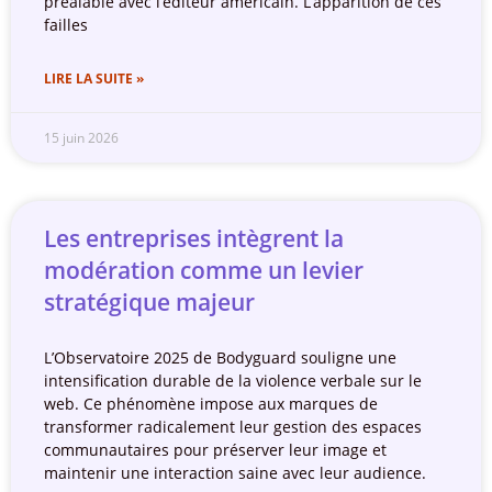
préalable avec l’éditeur américain. L’apparition de ces
failles
LIRE LA SUITE »
15 juin 2026
Les entreprises intègrent la
modération comme un levier
stratégique majeur
L’Observatoire 2025 de Bodyguard souligne une
intensification durable de la violence verbale sur le
web. Ce phénomène impose aux marques de
transformer radicalement leur gestion des espaces
communautaires pour préserver leur image et
maintenir une interaction saine avec leur audience.