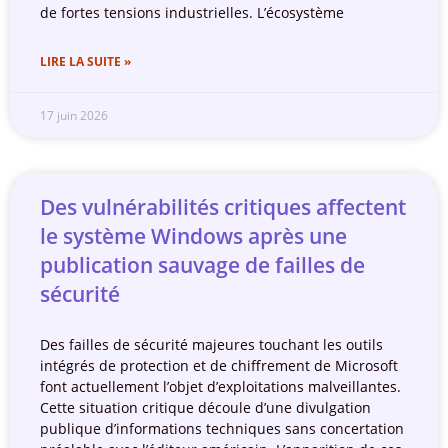
de fortes tensions industrielles. L’écosystème
LIRE LA SUITE »
17 juin 2026
Des vulnérabilités critiques affectent
le système Windows après une
publication sauvage de failles de
sécurité
Des failles de sécurité majeures touchant les outils
intégrés de protection et de chiffrement de Microsoft
font actuellement l’objet d’exploitations malveillantes.
Cette situation critique découle d’une divulgation
publique d’informations techniques sans concertation