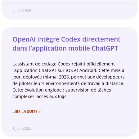
4 juin 2026
OpenAI intègre Codex directement
dans l’application mobile ChatGPT
L’assistant de codage Codex rejoint officiellement
l’application ChatGPT sur iOS et Android. Cette mise à
jour, déployée mi-mai 2026, permet aux développeurs
de piloter leurs environnements de travail à distance.
Cette évolution englobe : supervision de tâches
complexes, accès aux logs
LIRE LA SUITE »
1 juin 2026